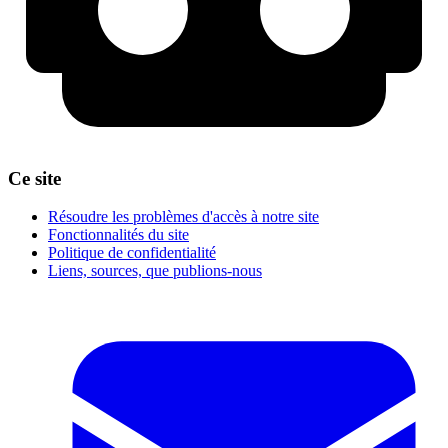
Ce site
Résoudre les problèmes d'accès à notre site
Fonctionnalités du site
Politique de confidentialité
Liens, sources, que publions-nous