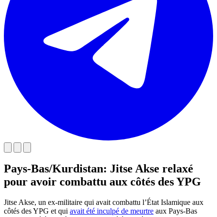
Pays-Bas/Kurdistan: Jitse Akse relaxé
pour avoir combattu aux côtés des YPG
Jitse Akse, un ex-militaire qui avait combattu l’État Islamique aux
côtés des YPG et qui
avait été inculpé de meurtre
aux Pays-Bas