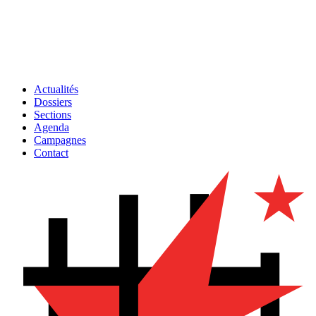
Actualités
Dossiers
Sections
Agenda
Campagnes
Contact