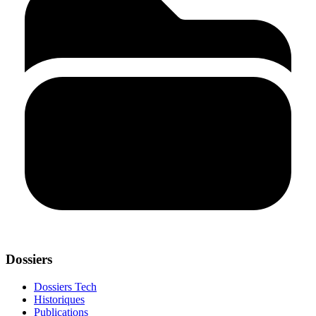
Dossiers
Dossiers Tech
Historiques
Publications