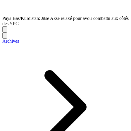
Pays-Bas/Kurdistan: Jitse Akse relaxé pour avoir combattu aux côtés
des YPG
Archives