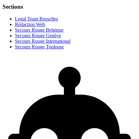
Sections
Legal Team Bruxelles
Rédaction Web
Secours Rouge Belgique
Secours Rouge Genève
Secours Rouge International
Secours Rouge Toulouse