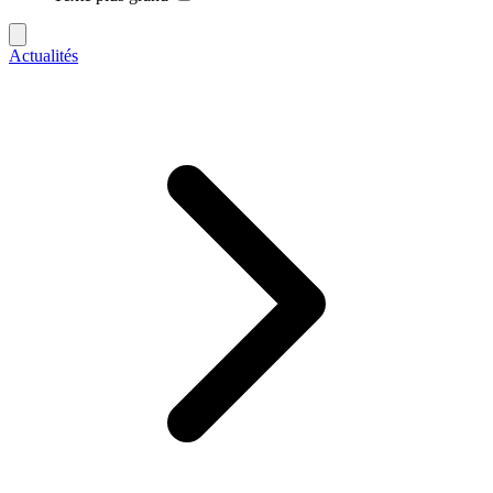
Actualités