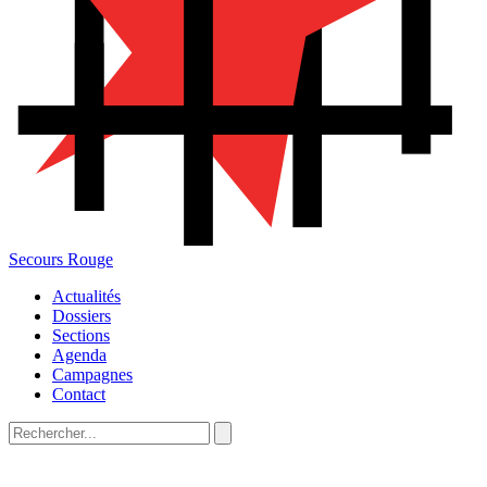
Secours Rouge
Actualités
Dossiers
Sections
Agenda
Campagnes
Contact