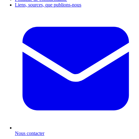
Liens, sources, que publions-nous
Nous contacter