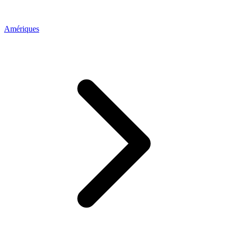
Amériques