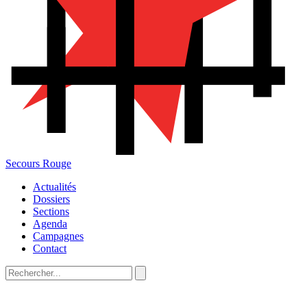
Secours Rouge
Actualités
Dossiers
Sections
Agenda
Campagnes
Contact