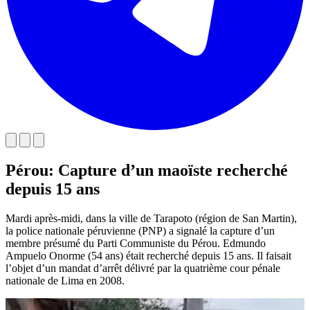
Pérou: Capture d’un maoïste recherché
depuis 15 ans
Mardi après-midi, dans la ville de Tarapoto (région de San Martin),
la police nationale péruvienne (PNP) a signalé la capture d’un
membre présumé du Parti Communiste du Pérou. Edmundo
Ampuelo Onorme (54 ans) était recherché depuis 15 ans. Il faisait
l’objet d’un mandat d’arrêt délivré par la quatrième cour pénale
nationale de Lima en 2008.