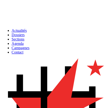
Actualités
Dossiers
Sections
Agenda
Campagnes
Contact