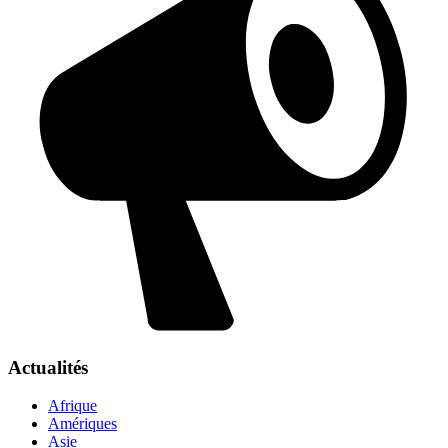
Actualités
Afrique
Amériques
Asie