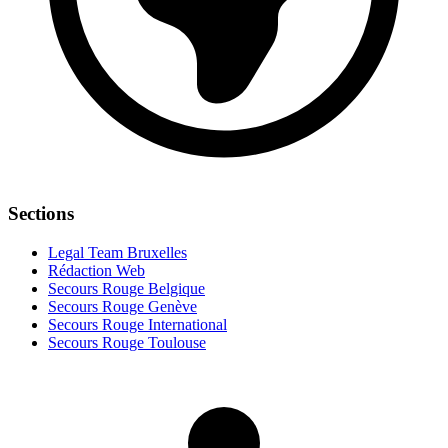
Sections
Legal Team Bruxelles
Rédaction Web
Secours Rouge Belgique
Secours Rouge Genève
Secours Rouge International
Secours Rouge Toulouse