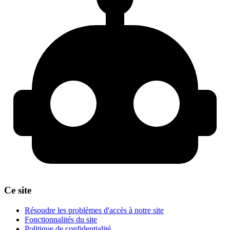
Ce site
Résoudre les problèmes d'accès à notre site
Fonctionnalités du site
Politique de confidentialité