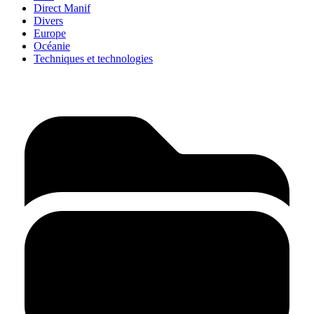
Direct Manif
Divers
Europe
Océanie
Techniques et technologies