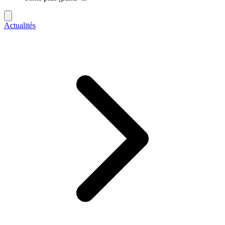
Actualités