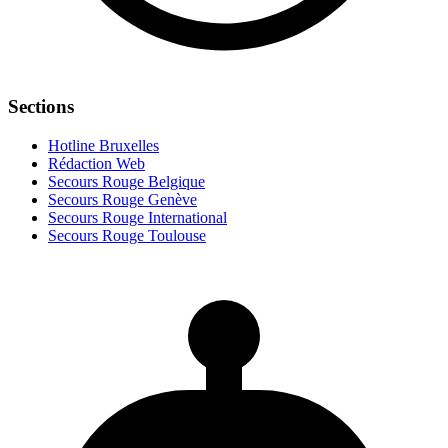
Sections
Hotline Bruxelles
Rédaction Web
Secours Rouge Belgique
Secours Rouge Genève
Secours Rouge International
Secours Rouge Toulouse