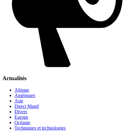
Actualités
Afrique
Amériques
Asie
Direct Manif
Divers
Europe
Océanie
Techniques et technologies