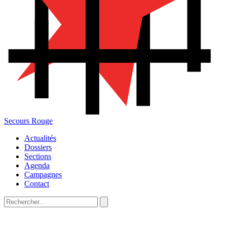
Secours Rouge
Actualités
Dossiers
Sections
Agenda
Campagnes
Contact