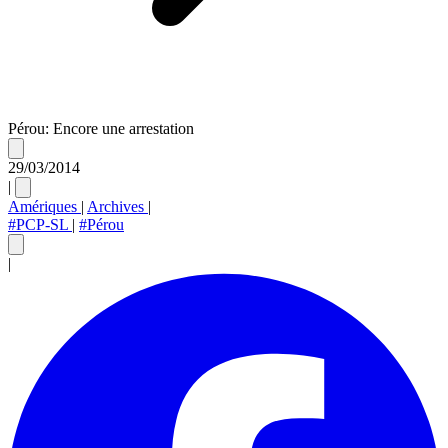
Pérou: Encore une arrestation
29/03/2014
|
Amériques
|
Archives
|
#PCP-SL
|
#Pérou
|