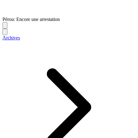
Pérou: Encore une arrestation
Archives