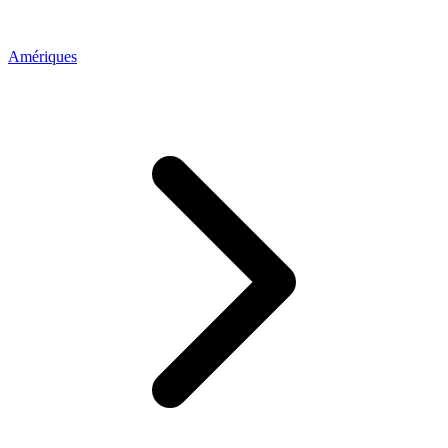
Amériques