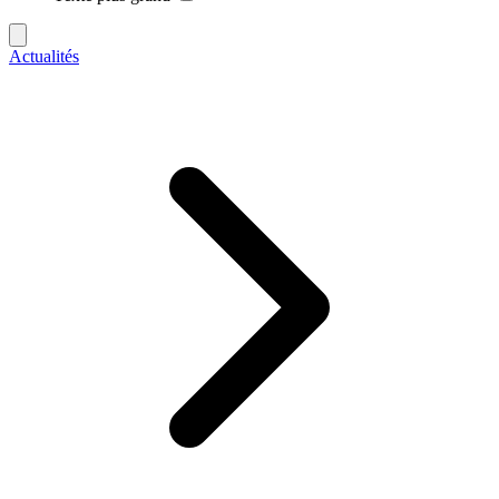
Actualités