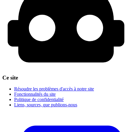
Ce site
Résoudre les problèmes d'accès à notre site
Fonctionnalités du site
Politique de confidentialité
Liens, sources, que publions-nous