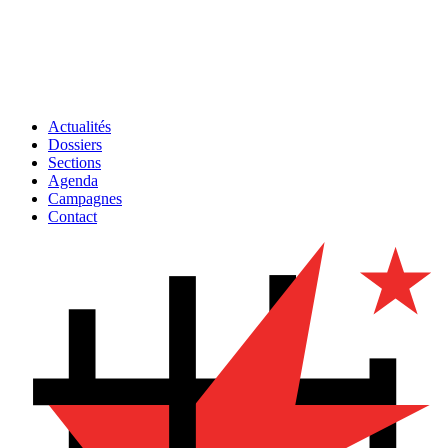
Actualités
Dossiers
Sections
Agenda
Campagnes
Contact