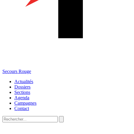
Secours Rouge
Actualités
Dossiers
Sections
Agenda
Campagnes
Contact