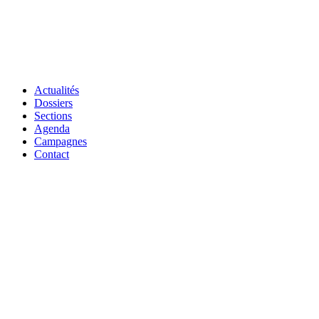
Actualités
Dossiers
Sections
Agenda
Campagnes
Contact