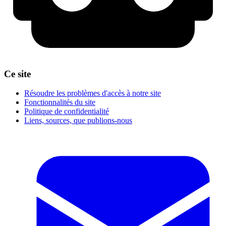
Ce site
Résoudre les problèmes d'accès à notre site
Fonctionnalités du site
Politique de confidentialité
Liens, sources, que publions-nous