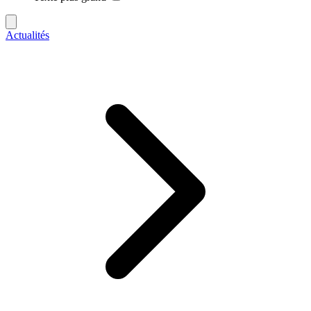
Actualités