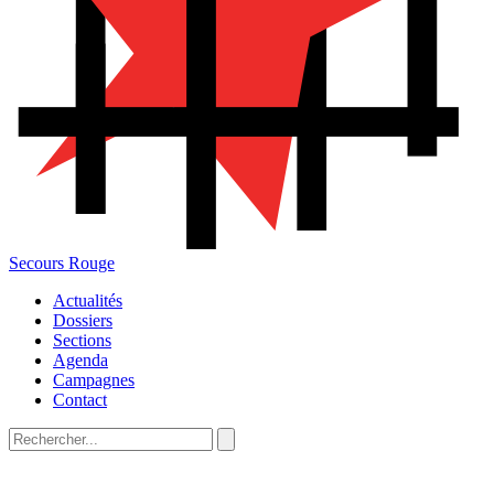
Secours Rouge
Actualités
Dossiers
Sections
Agenda
Campagnes
Contact