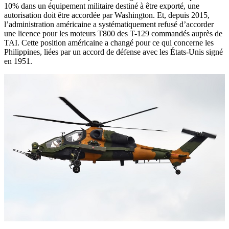
10% dans un équipement militaire destiné à être exporté, une
autorisation doit être accordée par Washington. Et, depuis 2015,
l’administration américaine a systématiquement refusé d’accorder
une licence pour les moteurs T800 des T-129 commandés auprès de
TAI. Cette position américaine a changé pour ce qui concerne les
Philippines, liées par un accord de défense avec les États-Unis signé
en 1951.