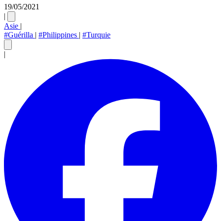
19/05/2021
|
Asie
|
#Guérilla
|
#Philippines
|
#Turquie
|