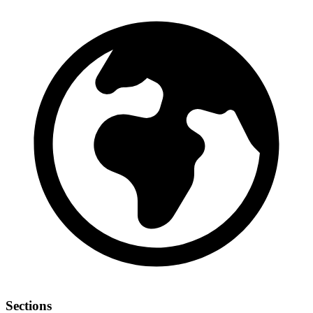
Sections