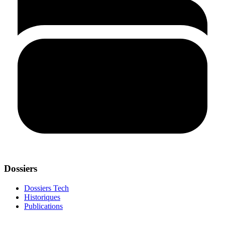
Dossiers
Dossiers Tech
Historiques
Publications