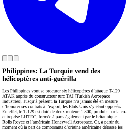
Philippines: La Turquie vend des
hélicoptères anti-guérilla
Les Philippines vont se procurer six hélicoptères d’attaque T-129
ATAK auprès du constructeur turc TAI [Turkish Aerospace
Industries]. Jusqu’à présent, la Turquie n’a jamais été en mesure
d’honorer ses contrats à l’export, les États-Unis s’y étant opposés.
En effet, le T-129 est doté de deux moteurs T800, produits par la co-
entreprise LHTEC, formée à parts également par le britannique
Rolls Royce et l’américain Honeywell Aerospace. Or, à partir du
moment où la part de composants d’origine américaine dépasse les