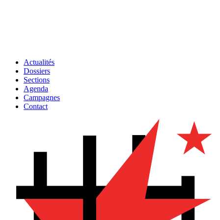
Actualités
Dossiers
Sections
Agenda
Campagnes
Contact