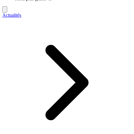
Actualités