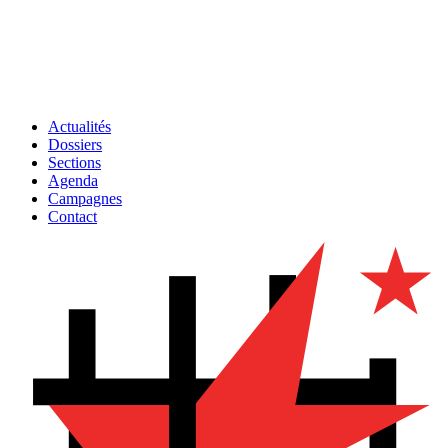
Actualités
Dossiers
Sections
Agenda
Campagnes
Contact