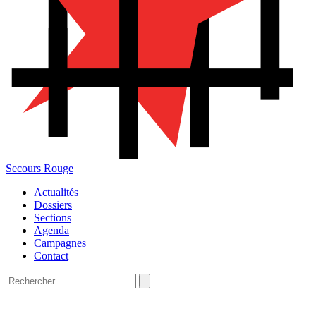
Secours Rouge
Actualités
Dossiers
Sections
Agenda
Campagnes
Contact