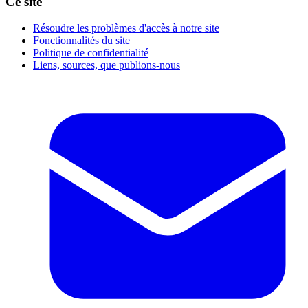
Ce site
Résoudre les problèmes d'accès à notre site
Fonctionnalités du site
Politique de confidentialité
Liens, sources, que publions-nous