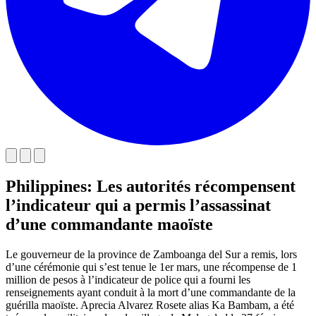
Philippines: Les autorités récompensent
l’indicateur qui a permis l’assassinat
d’une commandante maoïste
Le gouverneur de la province de Zamboanga del Sur a remis, lors
d’une cérémonie qui s’est tenue le 1er mars, une récompense de 1
million de pesos à l’indicateur de police qui a fourni les
renseignements ayant conduit à la mort d’une commandante de la
guérilla maoïste.
Aprecia Alvarez Rosete alias Ka Bambam, a été