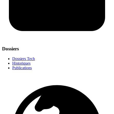
Dossiers
Dossiers Tech
Historiques
Publications