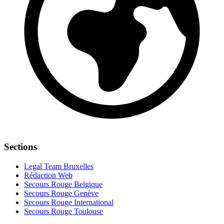
Sections
Legal Team Bruxelles
Rédaction Web
Secours Rouge Belgique
Secours Rouge Genève
Secours Rouge International
Secours Rouge Toulouse