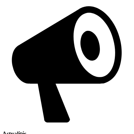
Actualités