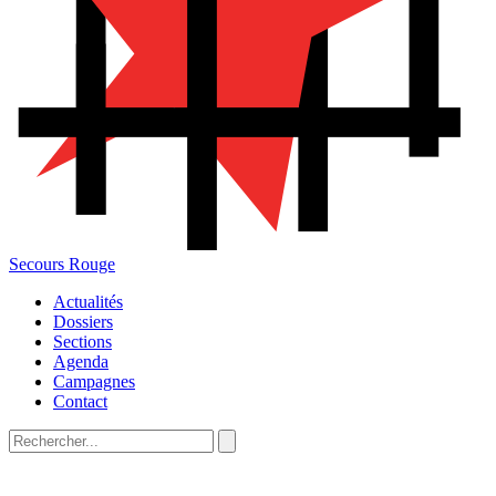
Secours Rouge
Actualités
Dossiers
Sections
Agenda
Campagnes
Contact