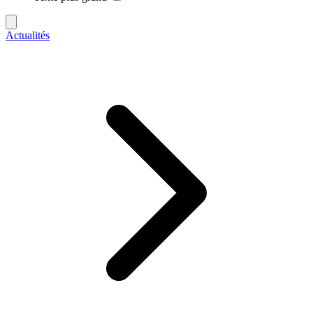
Actualités