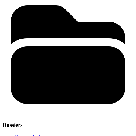
Dossiers