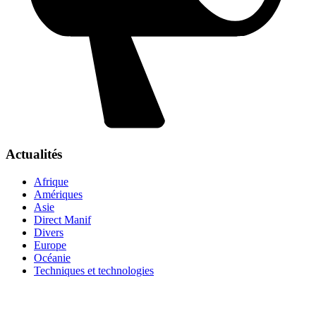
Actualités
Afrique
Amériques
Asie
Direct Manif
Divers
Europe
Océanie
Techniques et technologies