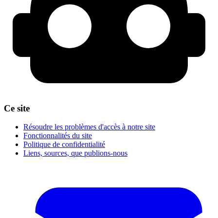
Ce site
Résoudre les problèmes d'accès à notre site
Fonctionnalités du site
Politique de confidentialité
Liens, sources, que publions-nous