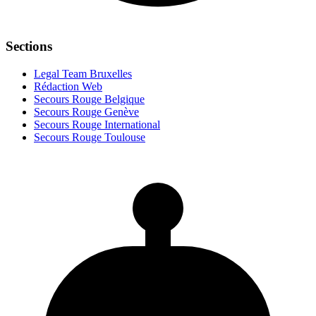
Sections
Legal Team Bruxelles
Rédaction Web
Secours Rouge Belgique
Secours Rouge Genève
Secours Rouge International
Secours Rouge Toulouse