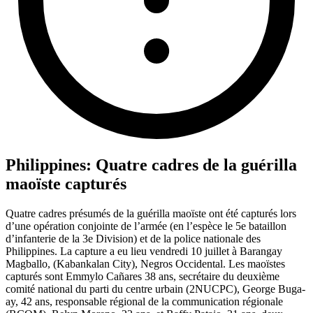
Philippines: Quatre cadres de la guérilla
maoïste capturés
Quatre cadres présumés de la guérilla maoïste ont été capturés lors
d’une opération conjointe de l’armée (en l’espèce le 5e bataillon
d’infanterie de la 3e Division) et de la police nationale des
Philippines. La capture a eu lieu vendredi 10 juillet à Barangay
Magballo, (Kabankalan City), Negros Occidental. Les maoïstes
capturés sont Emmylo Cañares 38 ans, secrétaire du deuxième
comité national du parti du centre urbain (2NUCPC), George Buga-
ay, 42 ans, responsable régional de la communication régionale