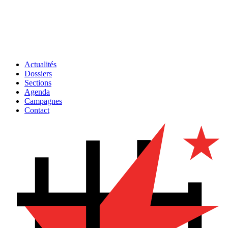
Actualités
Dossiers
Sections
Agenda
Campagnes
Contact