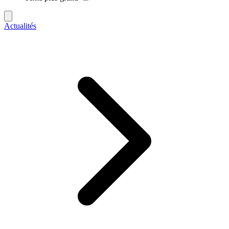
Actualités