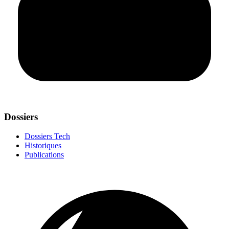
Dossiers
Dossiers Tech
Historiques
Publications