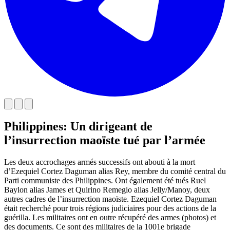
Philippines: Un dirigeant de
l’insurrection maoïste tué par l’armée
Les deux accrochages armés successifs ont abouti à la mort
d’Ezequiel Cortez Daguman alias Rey, membre du comité central du
Parti communiste des Philippines. Ont également été tués Ruel
Baylon alias James et Quirino Remegio alias Jelly/Manoy, deux
autres cadres de l’insurrection maoïste. Ezequiel Cortez Daguman
était recherché pour trois régions judiciaires pour des actions de la
guérilla. Les militaires ont en outre récupéré des armes (photos) et
des documents. Ce sont des militaires de la 1001e brigade