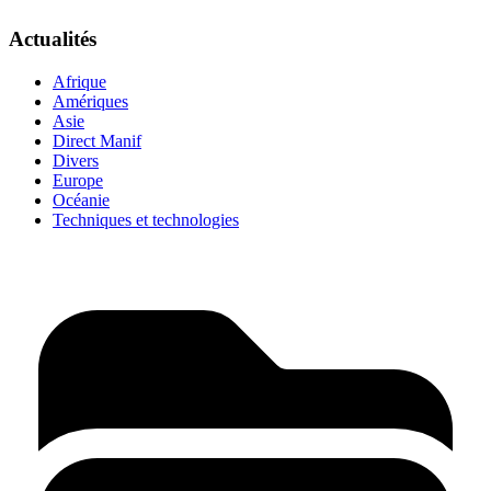
Actualités
Afrique
Amériques
Asie
Direct Manif
Divers
Europe
Océanie
Techniques et technologies