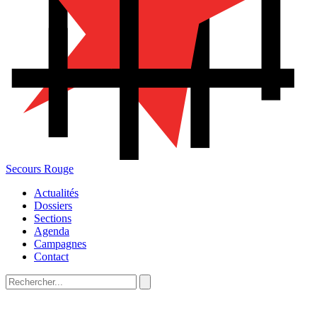
Secours Rouge
Actualités
Dossiers
Sections
Agenda
Campagnes
Contact