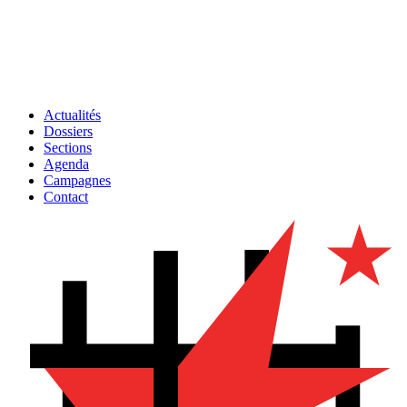
Actualités
Dossiers
Sections
Agenda
Campagnes
Contact