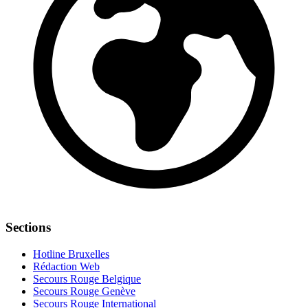
Sections
Hotline Bruxelles
Rédaction Web
Secours Rouge Belgique
Secours Rouge Genève
Secours Rouge International