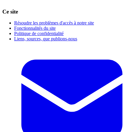
Ce site
Résoudre les problèmes d'accès à notre site
Fonctionnalités du site
Politique de confidentialité
Liens, sources, que publions-nous