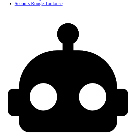
Secours Rouge Toulouse