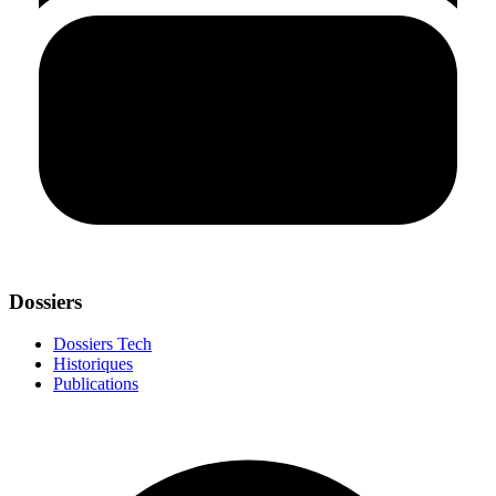
Dossiers
Dossiers Tech
Historiques
Publications