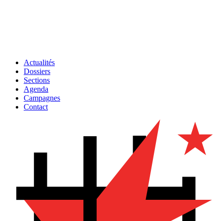
Actualités
Dossiers
Sections
Agenda
Campagnes
Contact