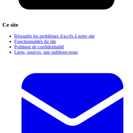
Ce site
Résoudre les problèmes d'accès à notre site
Fonctionnalités du site
Politique de confidentialité
Liens, sources, que publions-nous