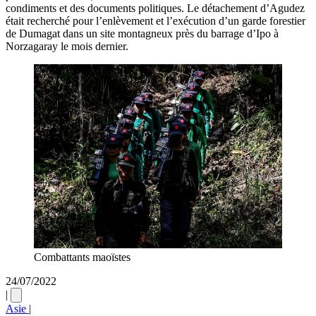
condiments et des documents politiques. Le détachement d’Agudez
était recherché pour l’enlèvement et l’exécution d’un garde forestier
de Dumagat dans un site montagneux près du barrage d’Ipo à
Norzagaray le mois dernier.
Combattants maoïstes
24/07/2022
|
Asie
|