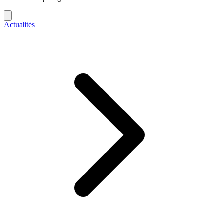
Actualités