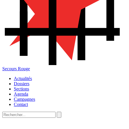
Secours Rouge
Actualités
Dossiers
Sections
Agenda
Campagnes
Contact