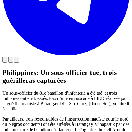
Philippines: Un sous-officier tué, trois
guérilleras capturées
Un sous-officier du 81e bataillon d’infanterie a été tué, et trois
militaires ont été blessés, lors d’une embuscade à l’IED réalisée par
la guérilla maoïste à Barangay Dili, Sta. Cruz, (Ilocos Sur), vendredi
31 juillet.
Par ailleurs, trois responsables de l’insurrection maoïste pour le nord
du Negros occidental ont été arrêtées à Barangay Minapasuk par des
militaires du 79e bataillon d’infanterie. Il s’agit de Christell Abordo