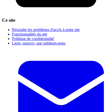
Ce site
Résoudre les problèmes d'accès à notre site
Fonctionnalités du site
Politique de confidentialité
Liens, sources, que publions-nous