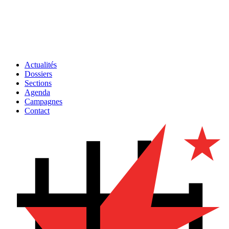
Actualités
Dossiers
Sections
Agenda
Campagnes
Contact