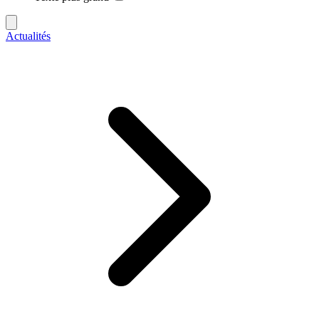
Actualités