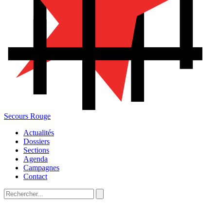
Secours Rouge
Actualités
Dossiers
Sections
Agenda
Campagnes
Contact