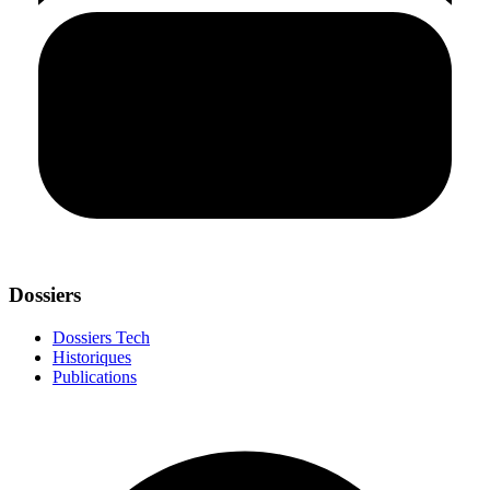
Dossiers
Dossiers Tech
Historiques
Publications