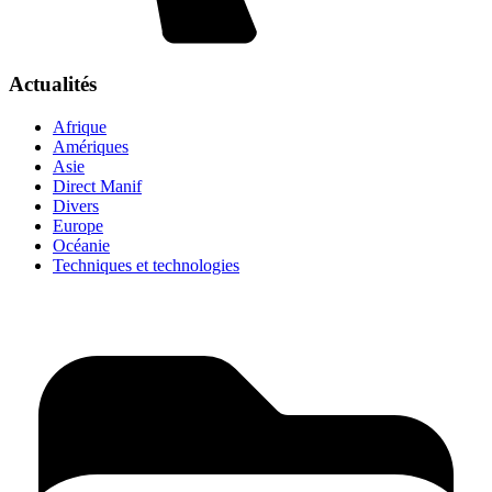
Actualités
Afrique
Amériques
Asie
Direct Manif
Divers
Europe
Océanie
Techniques et technologies