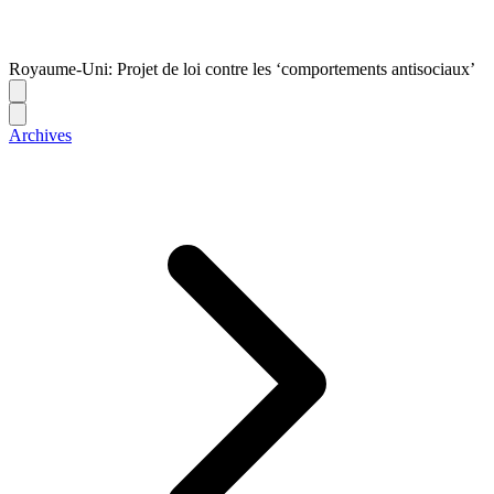
Royaume-Uni: Projet de loi contre les ‘comportements antisociaux’
Archives