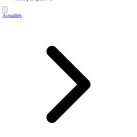
Actualités