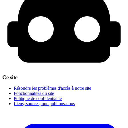
Ce site
Résoudre les problèmes d'accès à notre site
Fonctionnalités du site
Politique de confidentialité
Liens, sources, que publions-nous