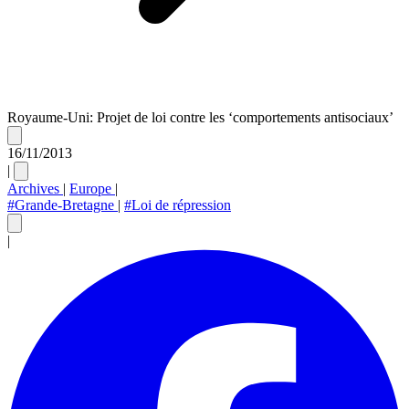
Royaume-Uni: Projet de loi contre les ‘comportements antisociaux’
16/11/2013
|
Archives
|
Europe
|
#Grande-Bretagne
|
#Loi de répression
|