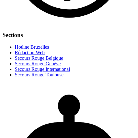
Sections
Hotline Bruxelles
Rédaction Web
Secours Rouge Belgique
Secours Rouge Genève
Secours Rouge International
Secours Rouge Toulouse