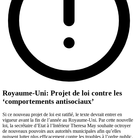
Royaume-Uni: Projet de loi contre les
‘comportements antisociaux’
Si ce nouveau projet de loi est ratifié, le texte devrait entrer en
vigueur avant la fin de l’année au Royaume-Uni. Par cette nouvelle
loi, la secrétaire d’Etat à l’Intérieur Theresa May souhaite octroyer
de nouveaux pouvoirs aux autorités municipales afin qu’elles
puissent lutter plus efficacement contre les troubles à l’ordre public.