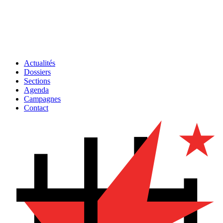
Actualités
Dossiers
Sections
Agenda
Campagnes
Contact