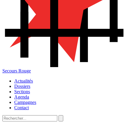
Secours Rouge
Actualités
Dossiers
Sections
Agenda
Campagnes
Contact