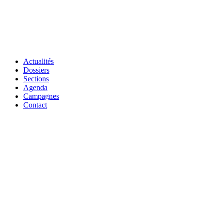
Actualités
Dossiers
Sections
Agenda
Campagnes
Contact