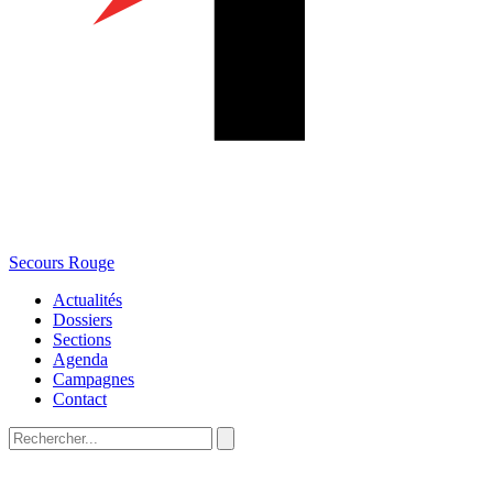
Secours Rouge
Actualités
Dossiers
Sections
Agenda
Campagnes
Contact