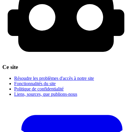
Ce site
Résoudre les problèmes d'accès à notre site
Fonctionnalités du site
Politique de confidentialité
Liens, sources, que publions-nous