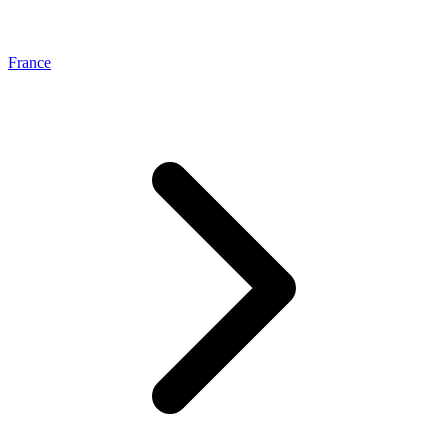
France