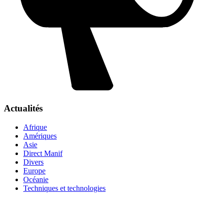
Actualités
Afrique
Amériques
Asie
Direct Manif
Divers
Europe
Océanie
Techniques et technologies