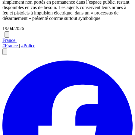
simplement non portés en permanence dans l’espace public, restant
disponibles en cas de besoin. Les agents conservent leurs armes à
feu et pistolets à impulsion électrique, dans un « processus de
désarmement » présenté comme surtout symbolique.
19/04/2026
|
France
|
#France
|
#Police
|