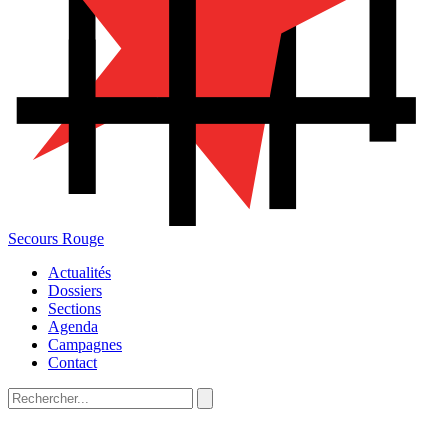
Secours Rouge
Actualités
Dossiers
Sections
Agenda
Campagnes
Contact