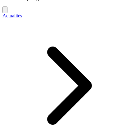
Actualités