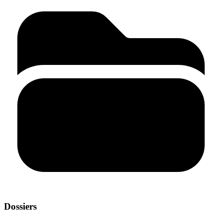
Dossiers