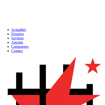
Actualités
Dossiers
Sections
Agenda
Campagnes
Contact