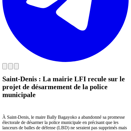
Saint-Denis : La mairie LFI recule sur le
projet de désarmement de la police
municipale
À Saint-Denis, le maire Bally Bagayoko a abandonné sa promesse
électorale de désarmer la police municipale en précisant que les
lanceurs de balles de défense (LBD) ne seraient pas supprimés mais