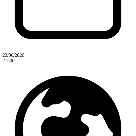
23/06/2026
21h00