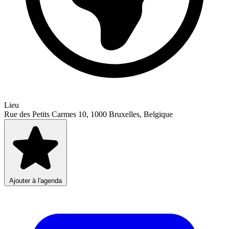
Lieu
Rue des Petits Carmes 10, 1000 Bruxelles, Belgique
Ajouter à l'agenda