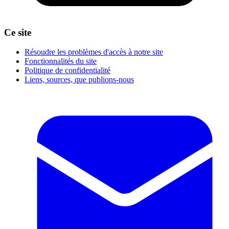
Ce site
Résoudre les problèmes d'accès à notre site
Fonctionnalités du site
Politique de confidentialité
Liens, sources, que publions-nous