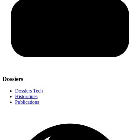
Dossiers
Dossiers Tech
Historiques
Publications