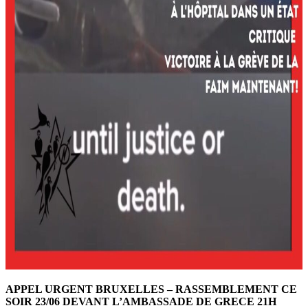
APPEL URGENT BRUXELLES – RASSEMBLEMENT CE
SOIR 23/06 DEVANT L’AMBASSADE DE GRECE 21H