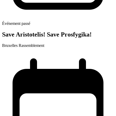
Événement passé
Save Aristotelis! Save Prosfygika!
Bruxelles
Rassemblement