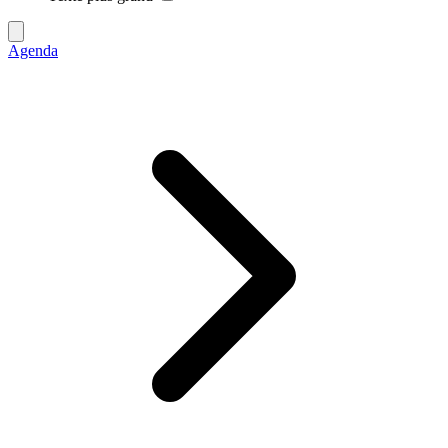
Agenda