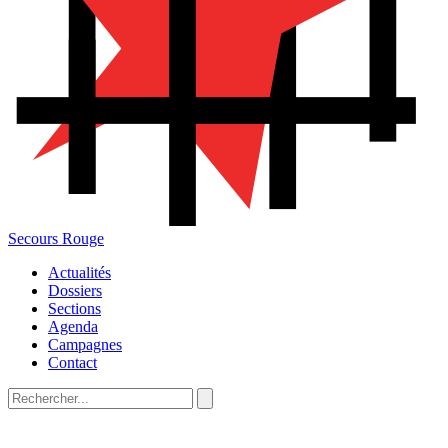
Secours Rouge
Actualités
Dossiers
Sections
Agenda
Campagnes
Contact