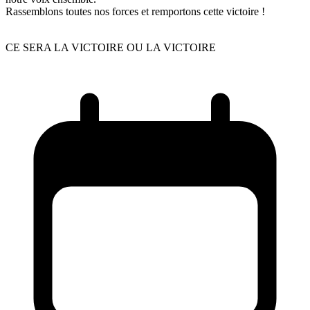
Rassemblons toutes nos forces et remportons cette victoire !
CE SERA LA VICTOIRE OU LA VICTOIRE