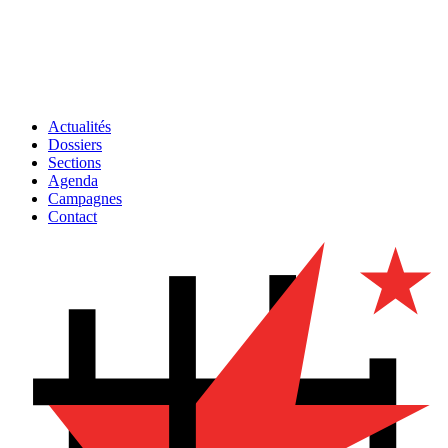
Actualités
Dossiers
Sections
Agenda
Campagnes
Contact