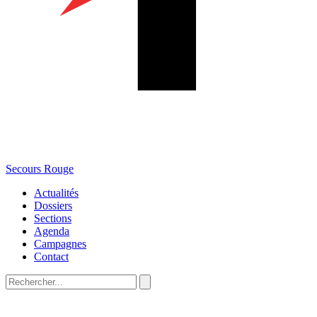
Secours Rouge
Actualités
Dossiers
Sections
Agenda
Campagnes
Contact