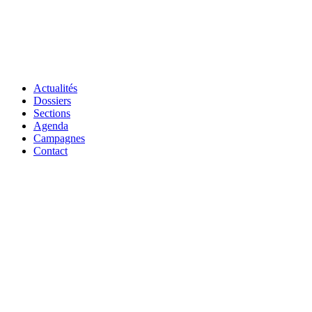
Actualités
Dossiers
Sections
Agenda
Campagnes
Contact