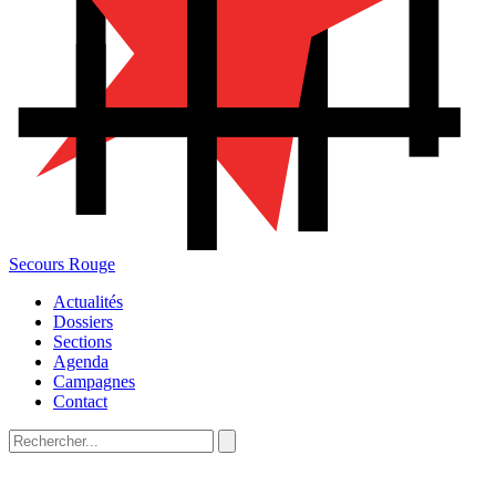
Secours Rouge
Actualités
Dossiers
Sections
Agenda
Campagnes
Contact