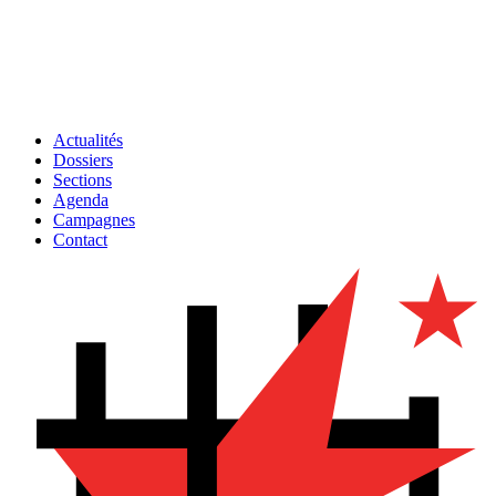
Actualités
Dossiers
Sections
Agenda
Campagnes
Contact