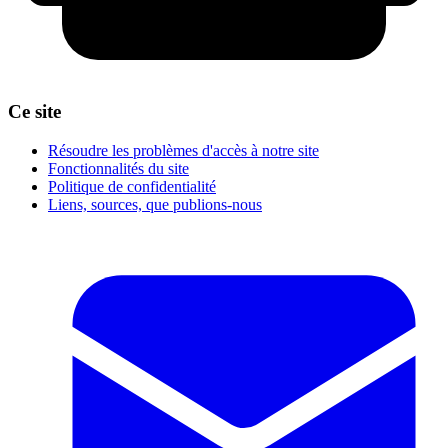
Ce site
Résoudre les problèmes d'accès à notre site
Fonctionnalités du site
Politique de confidentialité
Liens, sources, que publions-nous