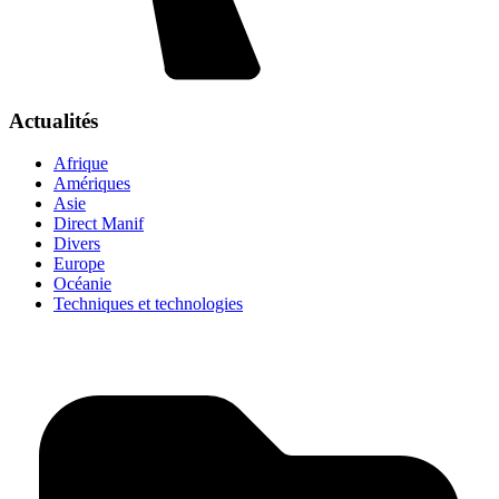
Actualités
Afrique
Amériques
Asie
Direct Manif
Divers
Europe
Océanie
Techniques et technologies