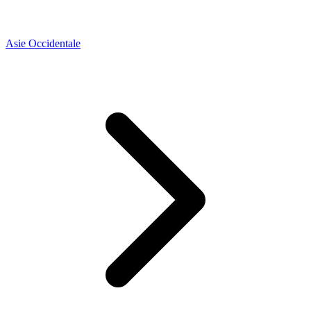
Asie Occidentale