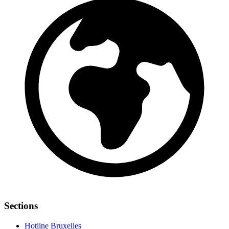
Sections
Hotline Bruxelles