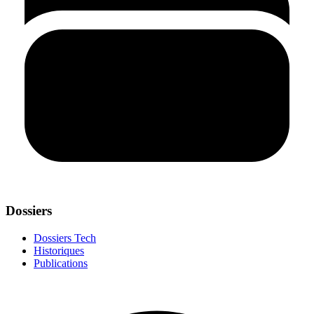
Dossiers
Dossiers Tech
Historiques
Publications