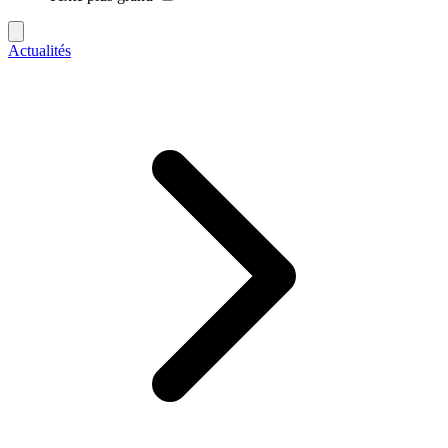
Actualités