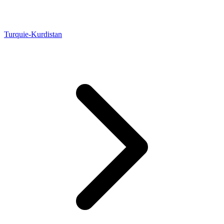
Turquie-Kurdistan