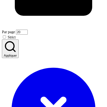
Par page
Strict
Appliquer