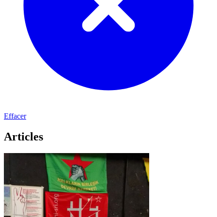
Effacer
Articles