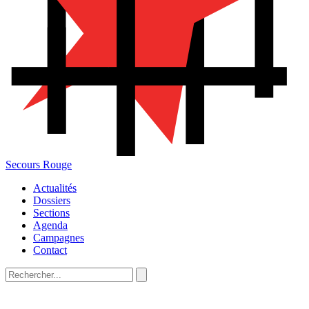
Secours Rouge
Actualités
Dossiers
Sections
Agenda
Campagnes
Contact