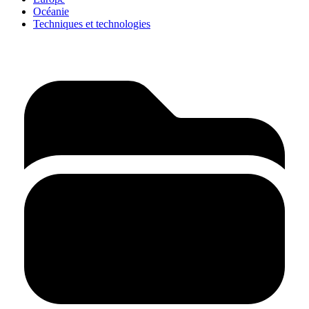
Océanie
Techniques et technologies