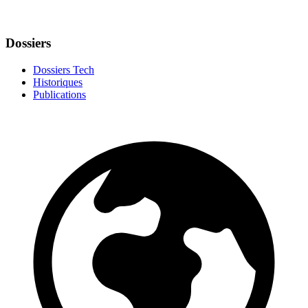
Dossiers
Dossiers Tech
Historiques
Publications