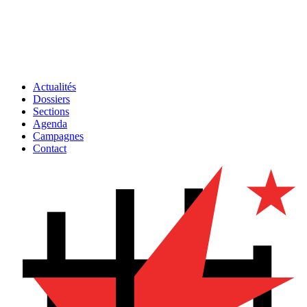
Actualités
Dossiers
Sections
Agenda
Campagnes
Contact