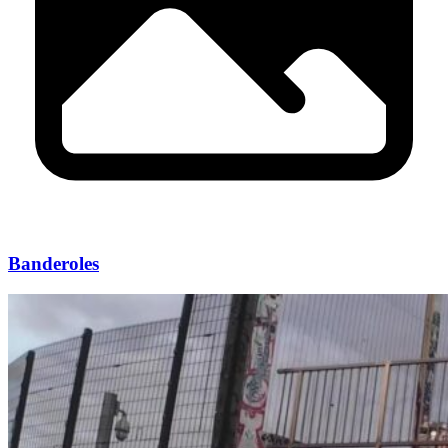
Banderoles