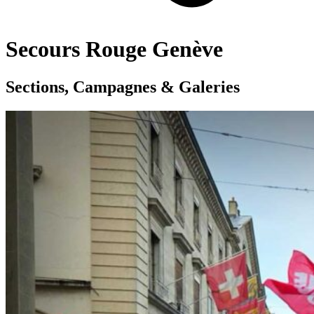
Secours Rouge Genève
Sections, Campagnes & Galeries