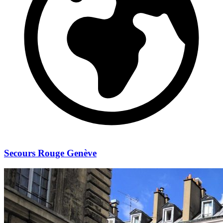
Secours Rouge Genève