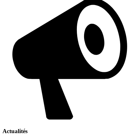
Actualités