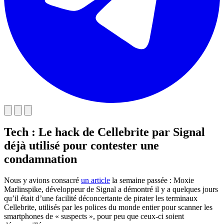
Tech : Le hack de Cellebrite par Signal
déjà utilisé pour contester une
condamnation
Nous y avions consacré
un article
la semaine passée : Moxie
Marlinspike, développeur de Signal a démontré il y a quelques jours
qu’il était d’une facilité déconcertante de pirater les terminaux
Cellebrite, utilisés par les polices du monde entier pour scanner les
smartphones de « suspects », pour peu que ceux-ci soient