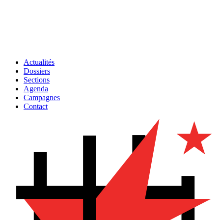
Actualités
Dossiers
Sections
Agenda
Campagnes
Contact