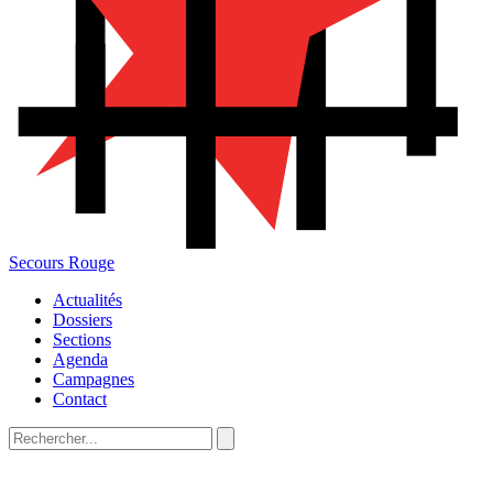
Secours Rouge
Actualités
Dossiers
Sections
Agenda
Campagnes
Contact