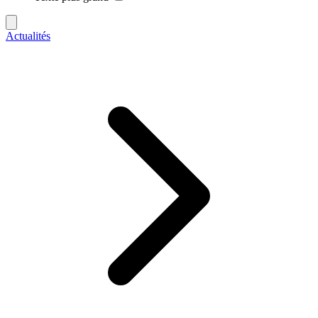
Actualités