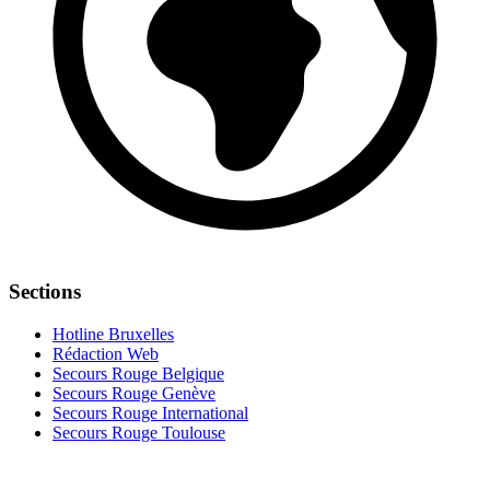
Sections
Hotline Bruxelles
Rédaction Web
Secours Rouge Belgique
Secours Rouge Genève
Secours Rouge International
Secours Rouge Toulouse