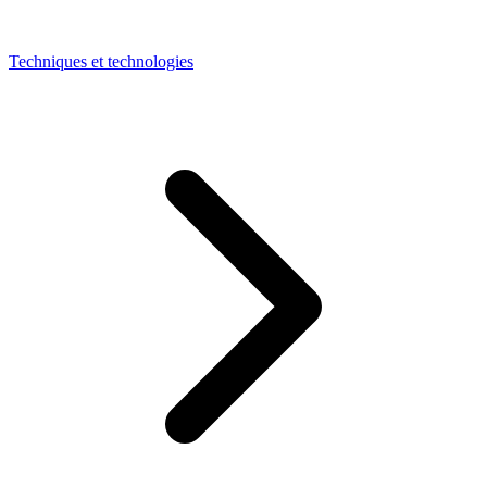
Techniques et technologies