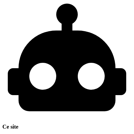
Ce site