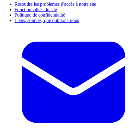
Résoudre les problèmes d'accès à notre site
Fonctionnalités du site
Politique de confidentialité
Liens, sources, que publions-nous