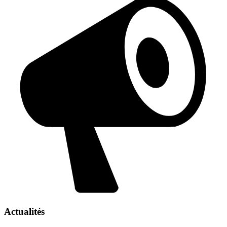
Actualités