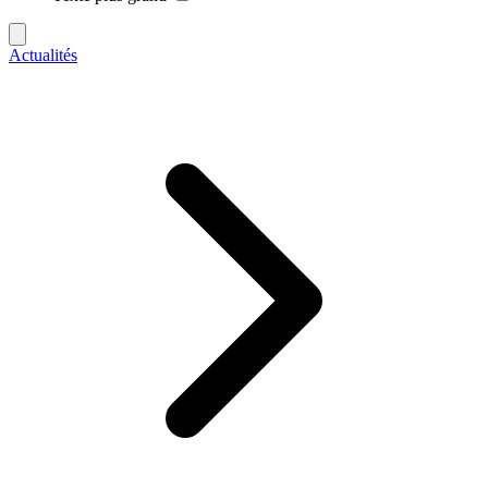
Actualités