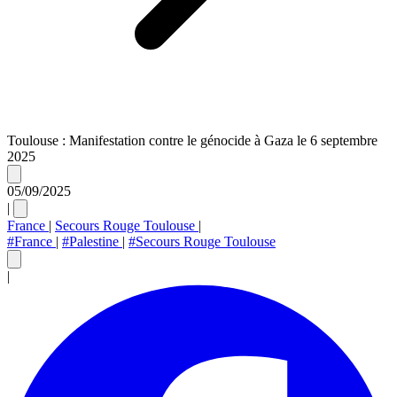
Toulouse : Manifestation contre le génocide à Gaza le 6 septembre
2025
05/09/2025
|
France
|
Secours Rouge Toulouse
|
#France
|
#Palestine
|
#Secours Rouge Toulouse
|