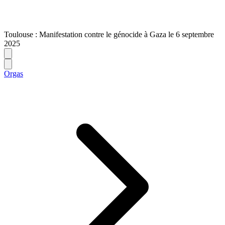
Toulouse : Manifestation contre le génocide à Gaza le 6 septembre
2025
Orgas