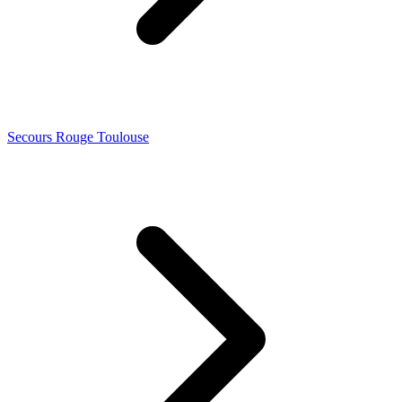
Secours Rouge Toulouse