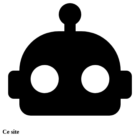
Ce site