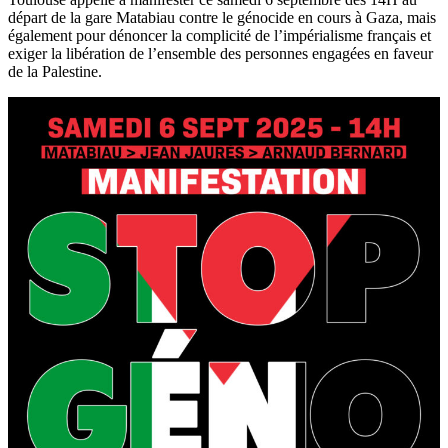
départ de la gare Matabiau contre le génocide en cours à Gaza, mais
également pour dénoncer la complicité de l’impérialisme français et
exiger la libération de l’ensemble des personnes engagées en faveur
de la Palestine.