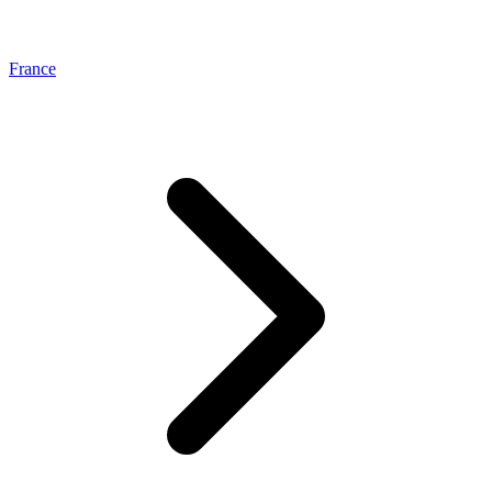
France