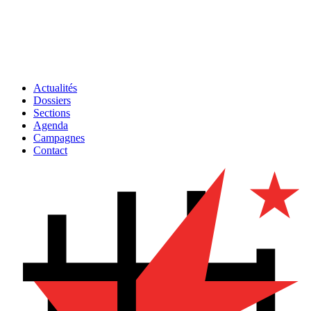
Actualités
Dossiers
Sections
Agenda
Campagnes
Contact