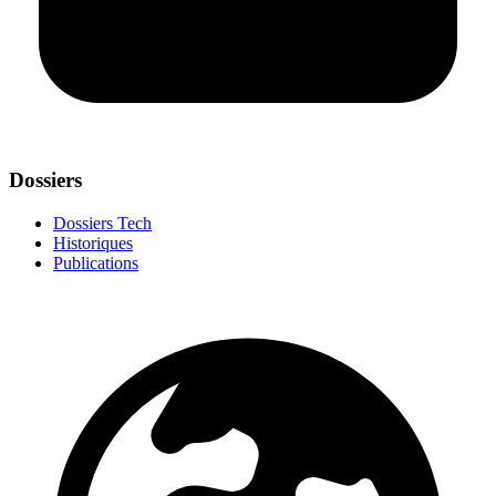
Dossiers
Dossiers Tech
Historiques
Publications