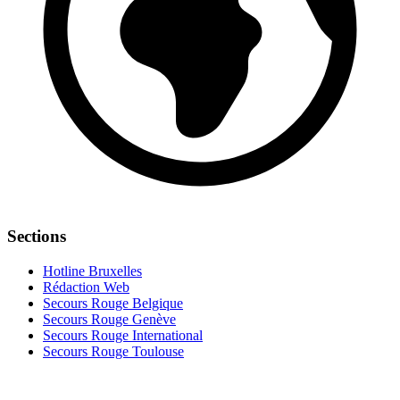
Sections
Hotline Bruxelles
Rédaction Web
Secours Rouge Belgique
Secours Rouge Genève
Secours Rouge International
Secours Rouge Toulouse