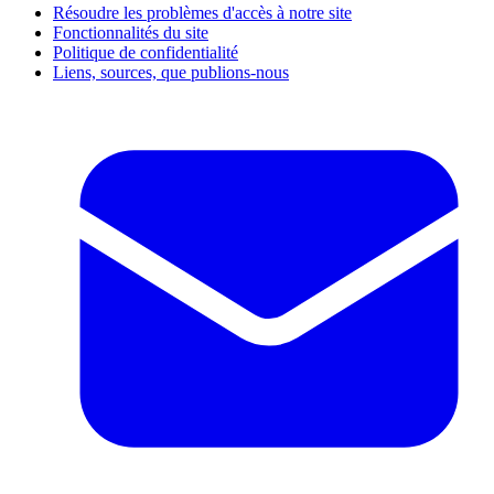
Résoudre les problèmes d'accès à notre site
Fonctionnalités du site
Politique de confidentialité
Liens, sources, que publions-nous