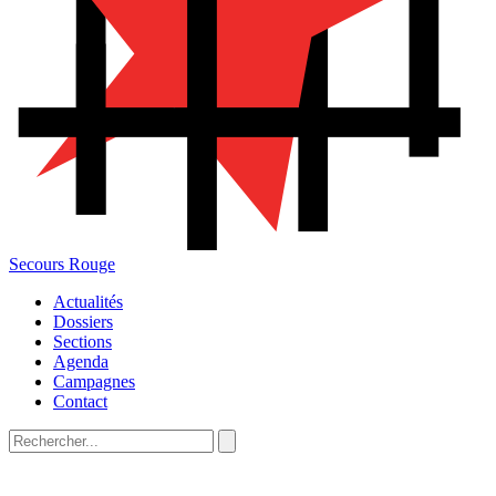
Secours Rouge
Actualités
Dossiers
Sections
Agenda
Campagnes
Contact