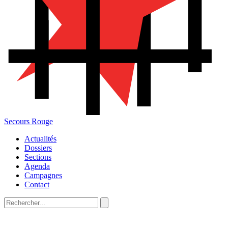
Secours Rouge
Actualités
Dossiers
Sections
Agenda
Campagnes
Contact