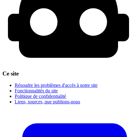
Ce site
Résoudre les problèmes d'accès à notre site
Fonctionnalités du site
Politique de confidentialité
Liens, sources, que publions-nous