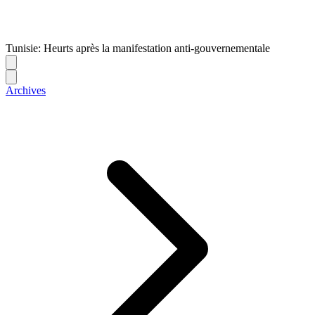
Tunisie: Heurts après la manifestation anti-gouvernementale
Archives