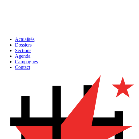
Actualités
Dossiers
Sections
Agenda
Campagnes
Contact