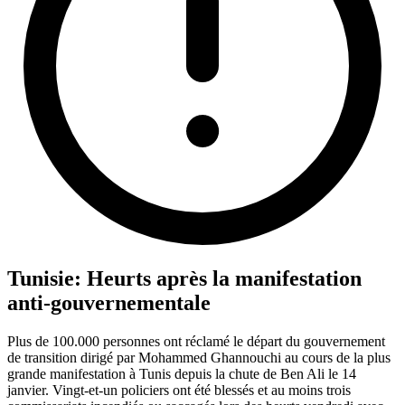
Tunisie: Heurts après la manifestation
anti-gouvernementale
Plus de 100.000 personnes ont réclamé le départ du gouvernement
de transition dirigé par Mohammed Ghannouchi au cours de la plus
grande manifestation à Tunis depuis la chute de Ben Ali le 14
janvier. Vingt-et-un policiers ont été blessés et au moins trois