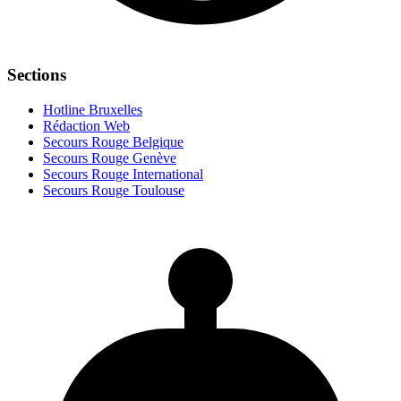
Sections
Hotline Bruxelles
Rédaction Web
Secours Rouge Belgique
Secours Rouge Genève
Secours Rouge International
Secours Rouge Toulouse