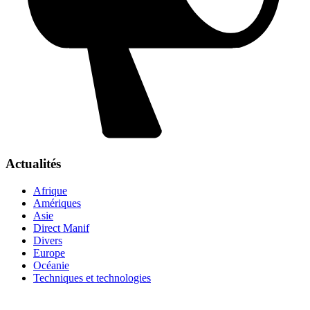
Actualités
Afrique
Amériques
Asie
Direct Manif
Divers
Europe
Océanie
Techniques et technologies