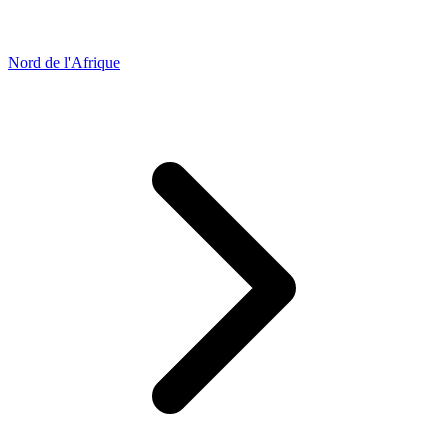
Nord de l'Afrique