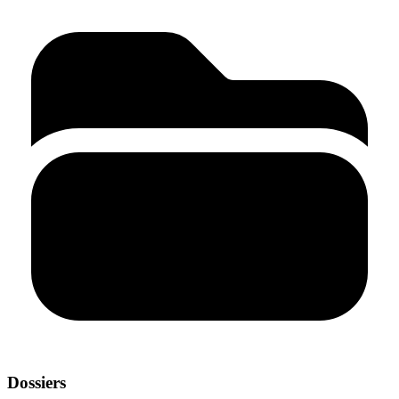
Dossiers