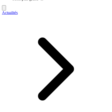
Actualités