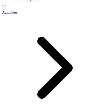
Actualités