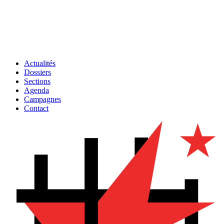
Actualités
Dossiers
Sections
Agenda
Campagnes
Contact