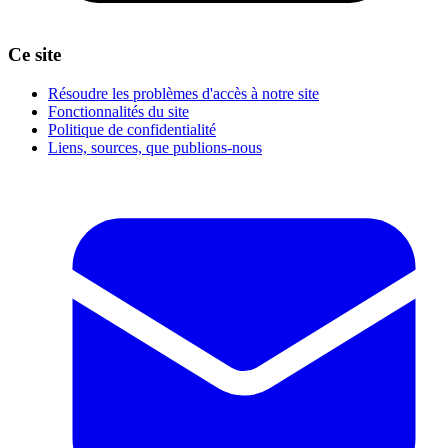
Ce site
Résoudre les problèmes d'accès à notre site
Fonctionnalités du site
Politique de confidentialité
Liens, sources, que publions-nous