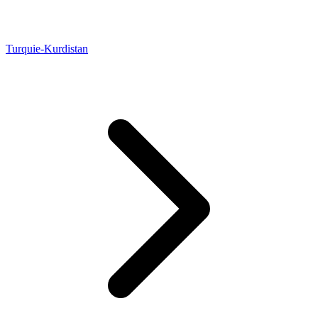
Turquie-Kurdistan