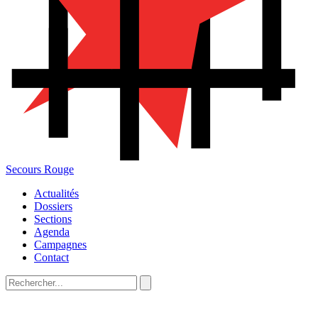
Secours Rouge
Actualités
Dossiers
Sections
Agenda
Campagnes
Contact