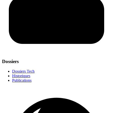
Dossiers
Dossiers Tech
Historiques
Publications