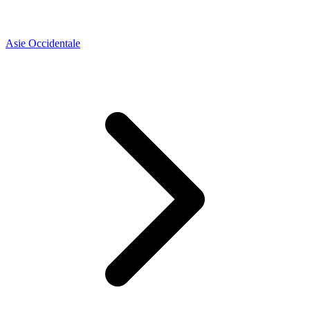
Asie Occidentale