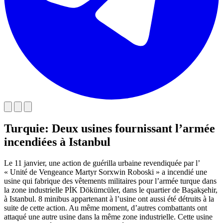
Turquie: Deux usines fournissant l’armée
incendiées à Istanbul
Le 11 janvier, une action de guérilla urbaine revendiquée par l’
« Unité de Vengeance Martyr Sorxwin Roboski » a incendié une
usine qui fabrique des vêtements militaires pour l’armée turque dans
la zone industrielle PİK Dökümcüler, dans le quartier de Başakşehir,
à Istanbul. 8 minibus appartenant à l’usine ont aussi été détruits à la
suite de cette action. Au même moment, d’autres combattants ont
attaqué une autre usine dans la même zone industrielle. Cette usine