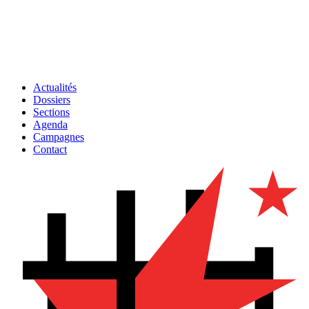
Actualités
Dossiers
Sections
Agenda
Campagnes
Contact