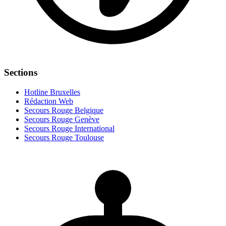
Sections
Hotline Bruxelles
Rédaction Web
Secours Rouge Belgique
Secours Rouge Genève
Secours Rouge International
Secours Rouge Toulouse