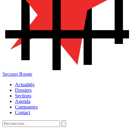
Secours Rouge
Actualités
Dossiers
Sections
Agenda
Campagnes
Contact