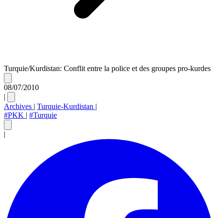
Turquie/Kurdistan: Conflit entre la police et des groupes pro-kurdes
08/07/2010
|
Archives
|
Turquie-Kurdistan
|
#PKK
|
#Turquie
|