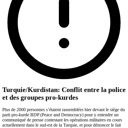
Turquie/Kurdistan: Conflit entre la police
et des groupes pro-kurdes
Plus de 2000 personnes s’étaient rassemblées hier devant le siège du
parti pro-kurde BDP (Peace and Democracy) pour y entendre un
communiqué de presse contestant les opérations militaires en cours
actuellement dans le sud-est de la Turquie, et pour dénoncer le fait