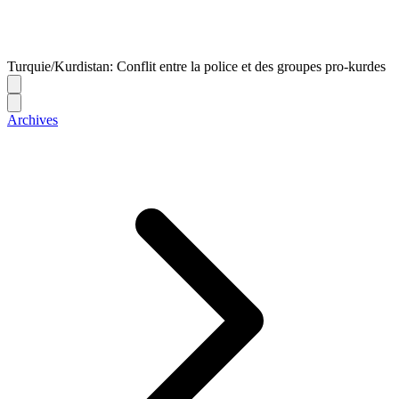
Turquie/Kurdistan: Conflit entre la police et des groupes pro-kurdes
Archives