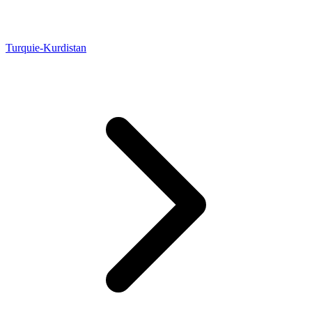
Turquie-Kurdistan