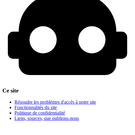
Ce site
Résoudre les problèmes d'accès à notre site
Fonctionnalités du site
Politique de confidentialité
Liens, sources, que publions-nous