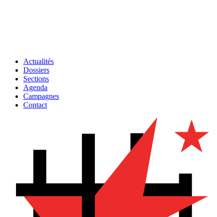
Actualités
Dossiers
Sections
Agenda
Campagnes
Contact