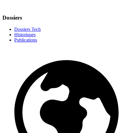
Dossiers
Dossiers Tech
Historiques
Publications