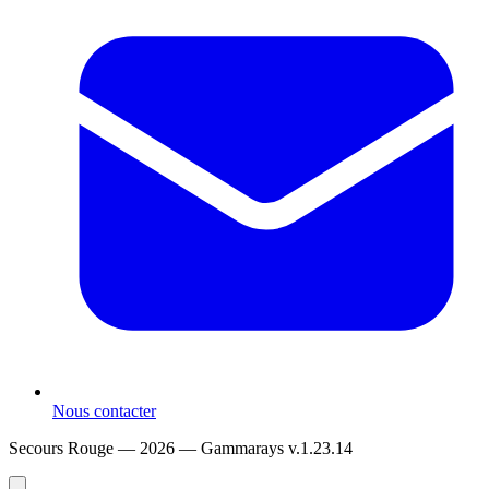
Nous contacter
Secours Rouge — 2026 —
Gammarays v.1.23.14