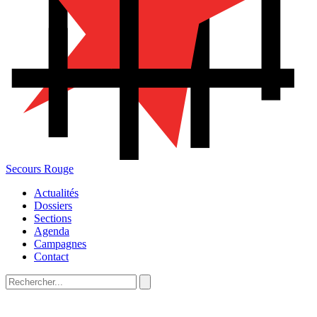
Secours Rouge
Actualités
Dossiers
Sections
Agenda
Campagnes
Contact