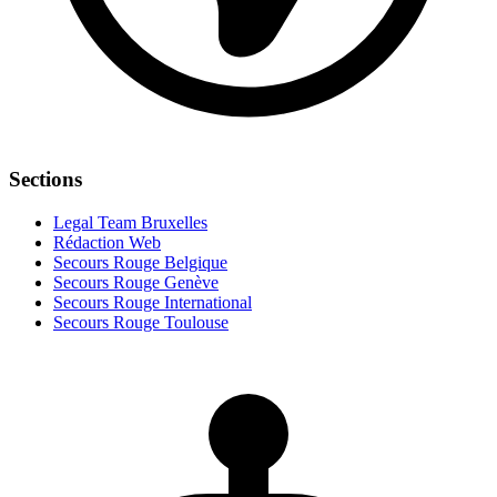
Sections
Legal Team Bruxelles
Rédaction Web
Secours Rouge Belgique
Secours Rouge Genève
Secours Rouge International
Secours Rouge Toulouse