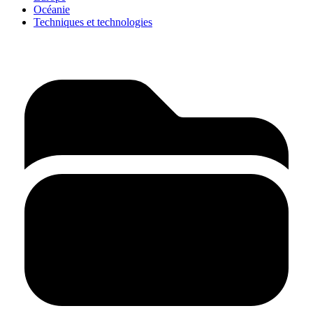
Océanie
Techniques et technologies