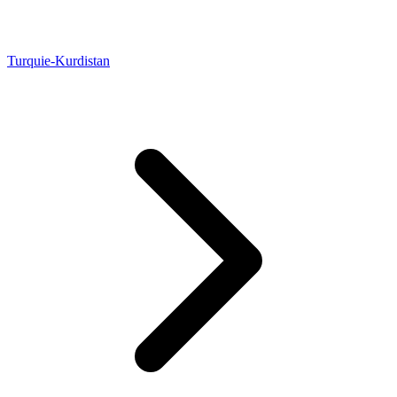
Turquie-Kurdistan