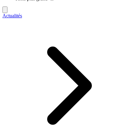
Actualités