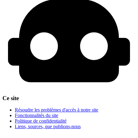
Ce site
Résoudre les problèmes d'accès à notre site
Fonctionnalités du site
Politique de confidentialité
Liens, sources, que publions-nous