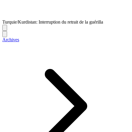
Turquie/Kurdistan: Interruption du retrait de la guérilla
Archives