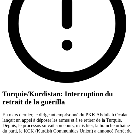
Turquie/Kurdistan: Interruption du
retrait de la guérilla
En mars dernier, le dirigeant emprisonné du PKK Abdullah Ocalan
lançait un appel à déposer les armes et à se retirer de la Turquie.
Depuis, le processus suivait son cours, mais hier, la branche urbaine
du parti, le KCK (Kurdish Communities Union) a annoncé l’arrêt du