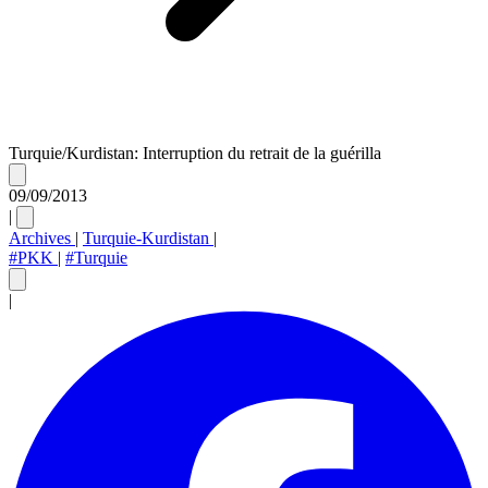
Turquie/Kurdistan: Interruption du retrait de la guérilla
09/09/2013
|
Archives
|
Turquie-Kurdistan
|
#PKK
|
#Turquie
|