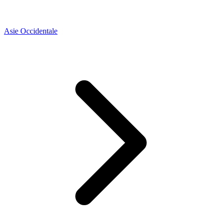
Asie Occidentale