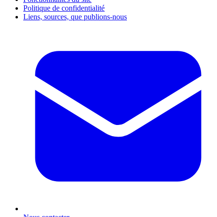
Politique de confidentialité
Liens, sources, que publions-nous