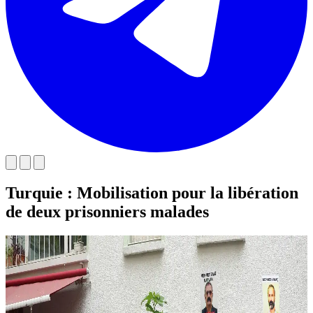
Turquie : Mobilisation pour la libération
de deux prisonniers malades