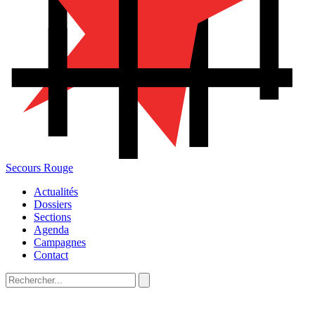
Secours Rouge
Actualités
Dossiers
Sections
Agenda
Campagnes
Contact