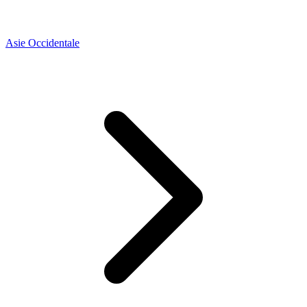
Asie Occidentale