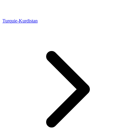
Turquie-Kurdistan