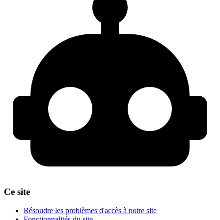
Ce site
Résoudre les problèmes d'accès à notre site
Fonctionnalités du site