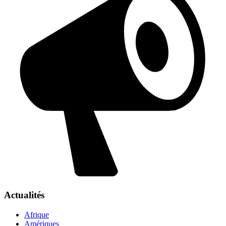
Actualités
Afrique
Amériques