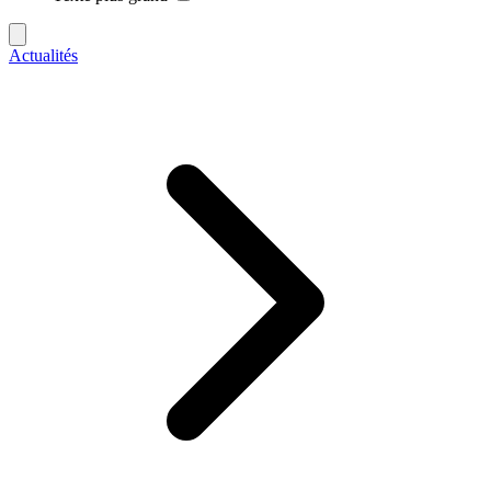
Actualités