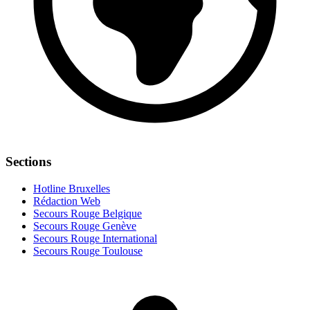
Sections
Hotline Bruxelles
Rédaction Web
Secours Rouge Belgique
Secours Rouge Genève
Secours Rouge International
Secours Rouge Toulouse