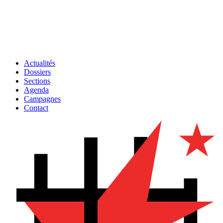
Actualités
Dossiers
Sections
Agenda
Campagnes
Contact