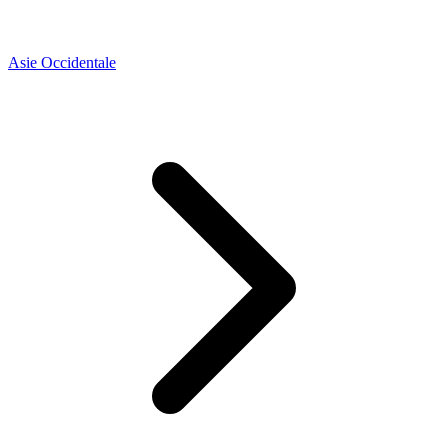
Asie Occidentale