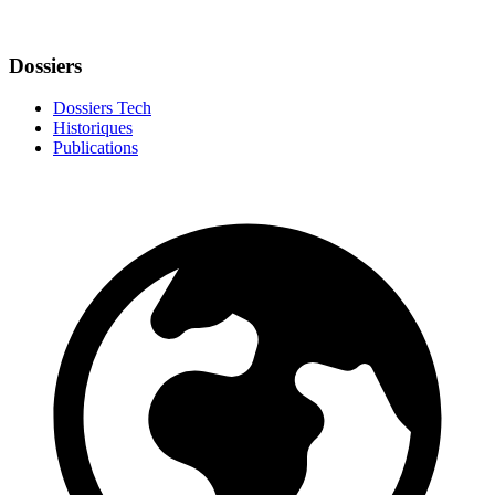
Dossiers
Dossiers Tech
Historiques
Publications