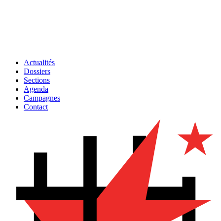
Actualités
Dossiers
Sections
Agenda
Campagnes
Contact