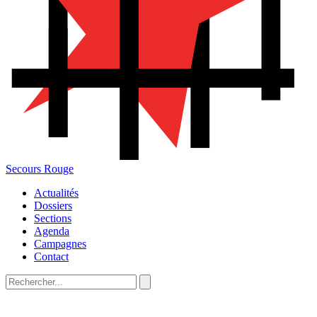
Secours Rouge
Actualités
Dossiers
Sections
Agenda
Campagnes
Contact