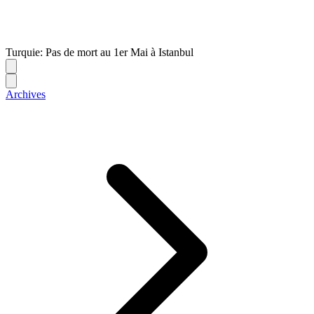
Turquie: Pas de mort au 1er Mai à Istanbul
Archives