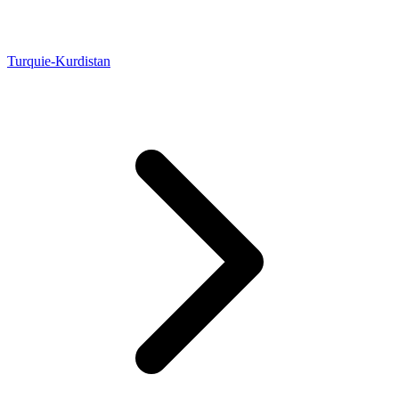
Turquie-Kurdistan