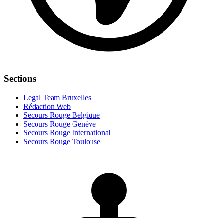
Sections
Legal Team Bruxelles
Rédaction Web
Secours Rouge Belgique
Secours Rouge Genève
Secours Rouge International
Secours Rouge Toulouse