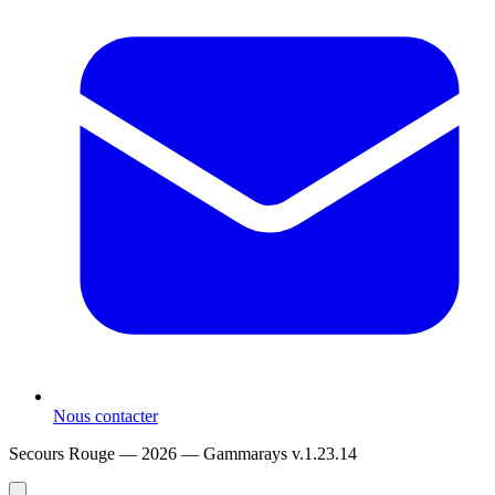
Nous contacter
Secours Rouge — 2026 —
Gammarays v.1.23.14