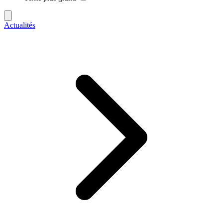
Actualités