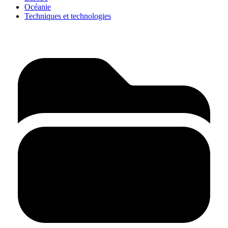
Océanie
Techniques et technologies