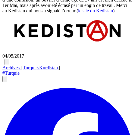
1er Mai, mais après avoir été écrasé par un engin de travail. Merci
au Kedistan qui nous a signalé l’erreur (
le site du Kedistan
)
.
04/05/2017
|
Archives
|
Turquie-Kurdistan
|
#Turquie
|