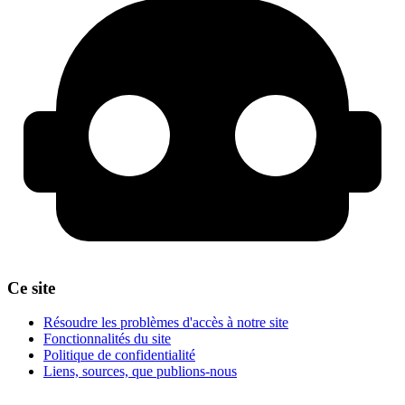
Ce site
Résoudre les problèmes d'accès à notre site
Fonctionnalités du site
Politique de confidentialité
Liens, sources, que publions-nous