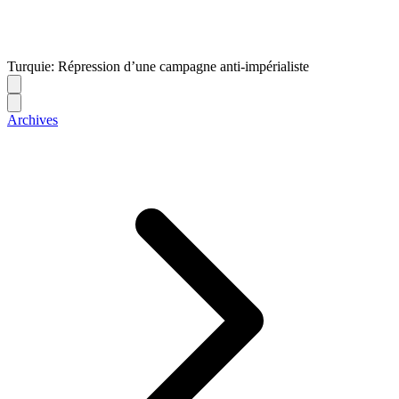
Turquie: Répression d’une campagne anti-impérialiste
Archives