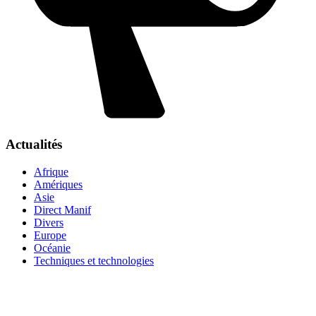
Actualités
Afrique
Amériques
Asie
Direct Manif
Divers
Europe
Océanie
Techniques et technologies