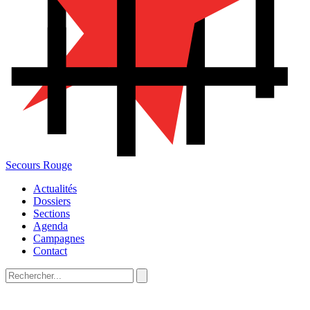
Secours Rouge
Actualités
Dossiers
Sections
Agenda
Campagnes
Contact