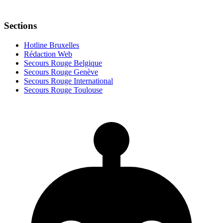
Sections
Hotline Bruxelles
Rédaction Web
Secours Rouge Belgique
Secours Rouge Genève
Secours Rouge International
Secours Rouge Toulouse