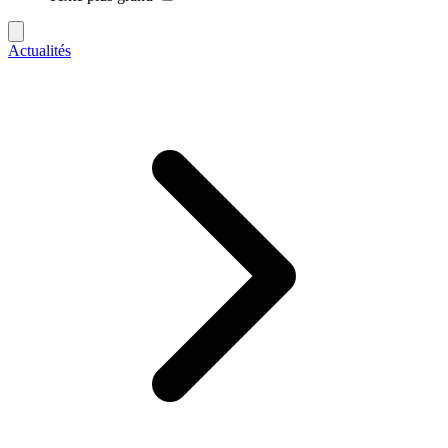
Actualités