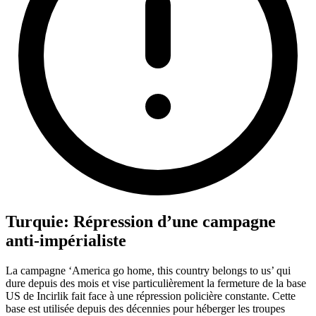
Turquie: Répression d’une campagne
anti-impérialiste
La campagne ‘America go home, this country belongs to us’ qui
dure depuis des mois et vise particulièrement la fermeture de la base
US de Incirlik fait face à une répression policière constante. Cette
base est utilisée depuis des décennies pour héberger les troupes