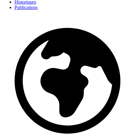
Historiques
Publications