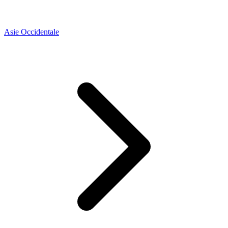
Asie Occidentale