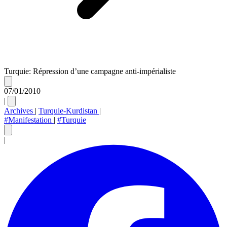
Turquie: Répression d’une campagne anti-impérialiste
07/01/2010
|
Archives
|
Turquie-Kurdistan
|
#Manifestation
|
#Turquie
|