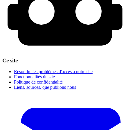
Ce site
Résoudre les problèmes d'accès à notre site
Fonctionnalités du site
Politique de confidentialité
Liens, sources, que publions-nous