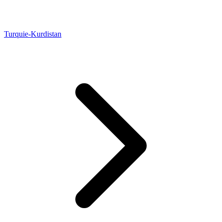
Turquie-Kurdistan