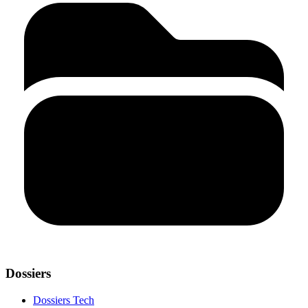
Dossiers
Dossiers Tech