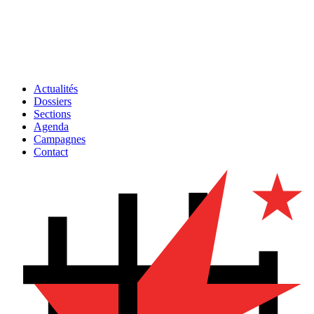
Actualités
Dossiers
Sections
Agenda
Campagnes
Contact