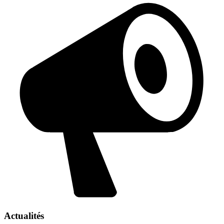
Actualités