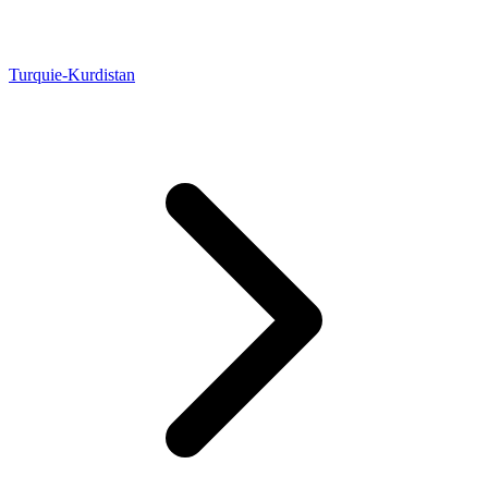
Turquie-Kurdistan