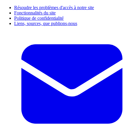
Résoudre les problèmes d'accès à notre site
Fonctionnalités du site
Politique de confidentialité
Liens, sources, que publions-nous