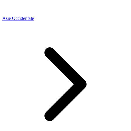
Asie Occidentale