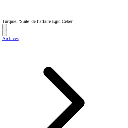
Turquie: ‘Suite’ de l’affaire Egin Ceber
Archives