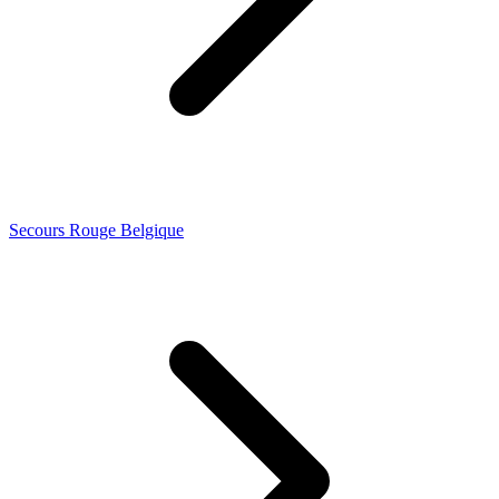
Secours Rouge Belgique