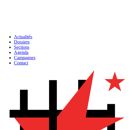
Actualités
Dossiers
Sections
Agenda
Campagnes
Contact