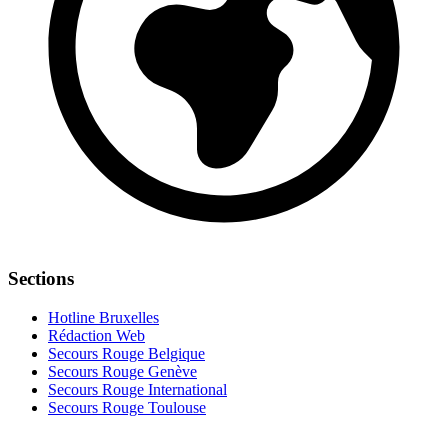
Sections
Hotline Bruxelles
Rédaction Web
Secours Rouge Belgique
Secours Rouge Genève
Secours Rouge International
Secours Rouge Toulouse