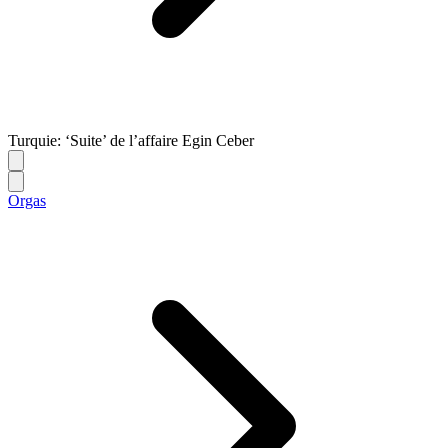
Turquie: ‘Suite’ de l’affaire Egin Ceber
Orgas