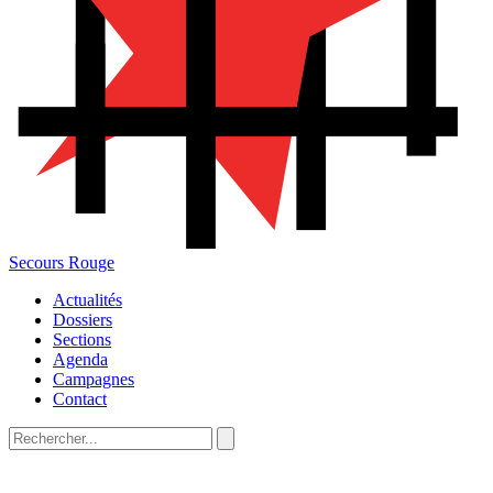
Secours Rouge
Actualités
Dossiers
Sections
Agenda
Campagnes
Contact