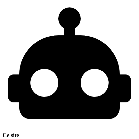
Ce site