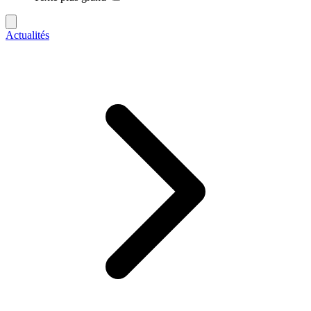
Actualités