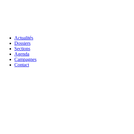
Actualités
Dossiers
Sections
Agenda
Campagnes
Contact