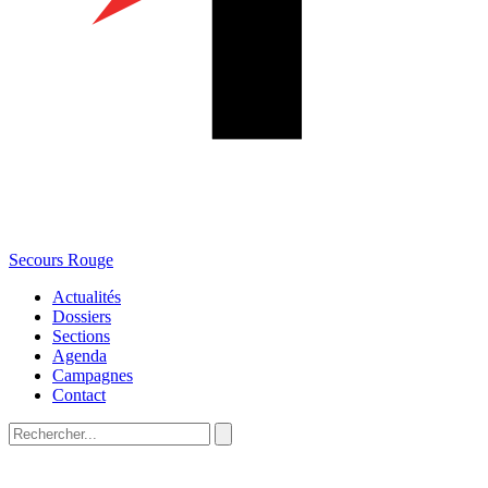
Secours Rouge
Actualités
Dossiers
Sections
Agenda
Campagnes
Contact