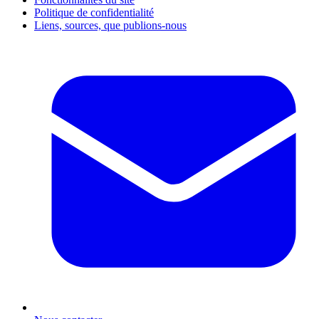
Politique de confidentialité
Liens, sources, que publions-nous