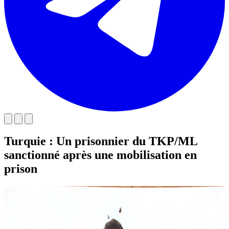
Turquie : Un prisonnier du TKP/ML
sanctionné après une mobilisation en
prison