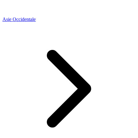
Asie Occidentale