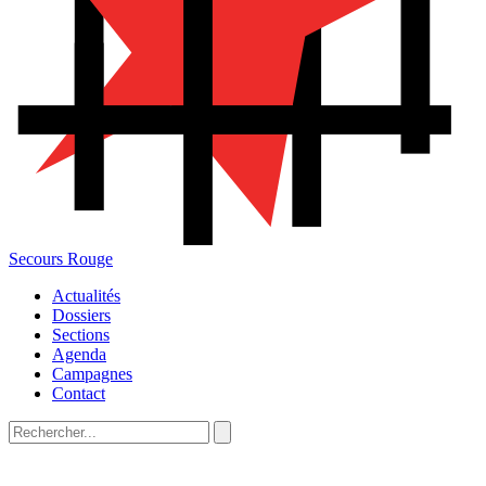
Secours Rouge
Actualités
Dossiers
Sections
Agenda
Campagnes
Contact