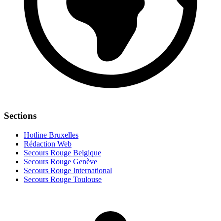
Sections
Hotline Bruxelles
Rédaction Web
Secours Rouge Belgique
Secours Rouge Genève
Secours Rouge International
Secours Rouge Toulouse