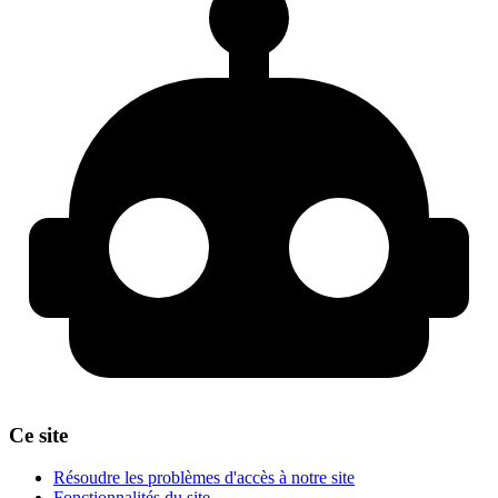
Ce site
Résoudre les problèmes d'accès à notre site
Fonctionnalités du site