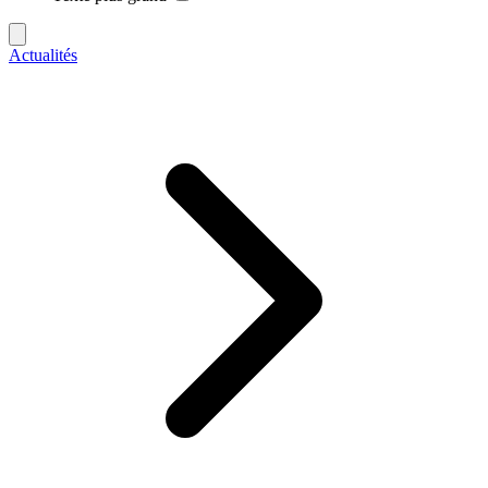
Actualités