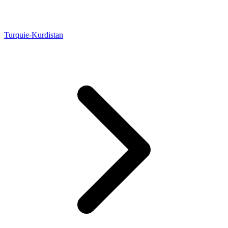
Turquie-Kurdistan