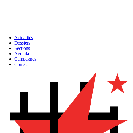
Actualités
Dossiers
Sections
Agenda
Campagnes
Contact