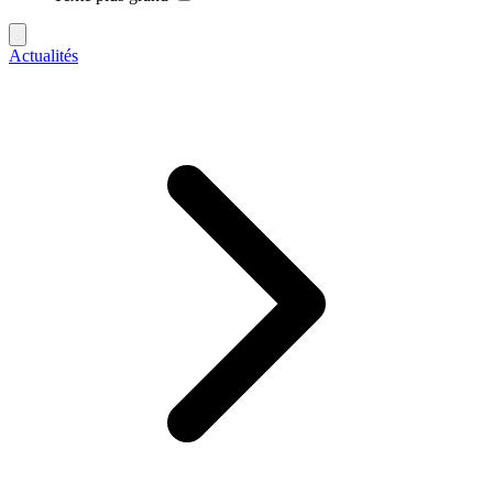
Actualités