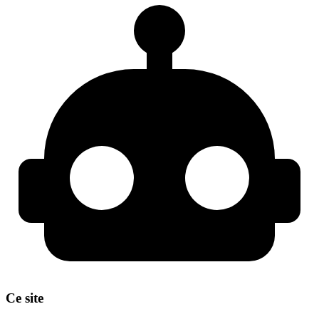
Ce site