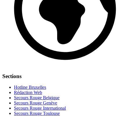
Sections
Hotline Bruxelles
Rédaction Web
Secours Rouge Belgique
Secours Rouge Genève
Secours Rouge International
Secours Rouge Toulouse