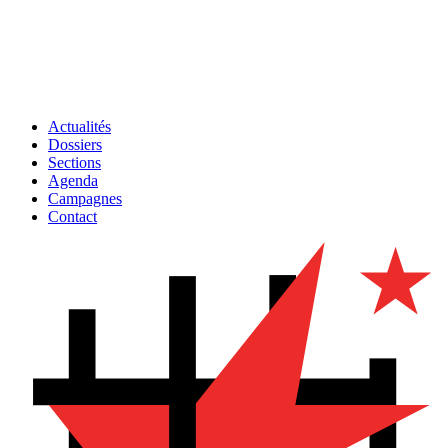
Actualités
Dossiers
Sections
Agenda
Campagnes
Contact