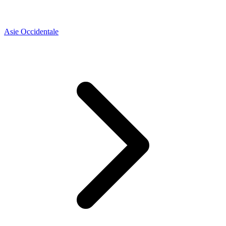
Asie Occidentale