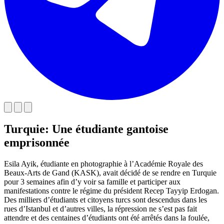
Turquie: Une étudiante gantoise
emprisonnée
Esila Ayik, étudiante en photographie à l’Académie Royale des
Beaux-Arts de Gand (KASK), avait décidé de se rendre en Turquie
pour 3 semaines afin d’y voir sa famille et participer aux
manifestations contre le régime du président Recep Tayyip Erdogan.
Des milliers d’étudiants et citoyens turcs sont descendus dans les
rues d’Istanbul et d’autres villes, la répression ne s’est pas fait
attendre et des centaines d’étudiants ont été arrêtés dans la foulée,