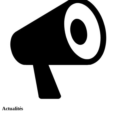
Actualités