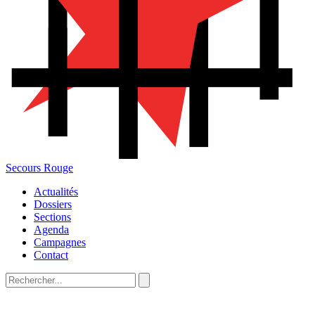
Secours Rouge
Actualités
Dossiers
Sections
Agenda
Campagnes
Contact