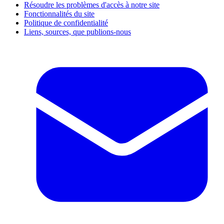
Résoudre les problèmes d'accès à notre site
Fonctionnalités du site
Politique de confidentialité
Liens, sources, que publions-nous