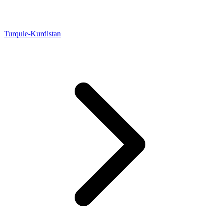
Turquie-Kurdistan