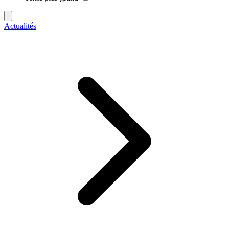
Actualités