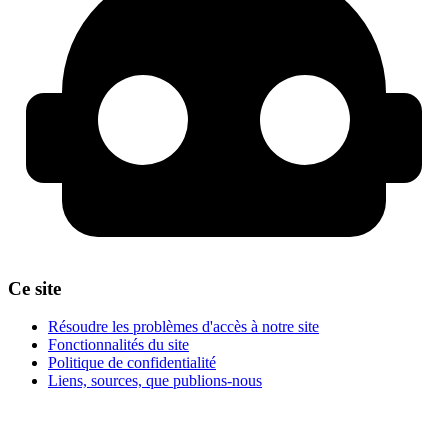
Ce site
Résoudre les problèmes d'accès à notre site
Fonctionnalités du site
Politique de confidentialité
Liens, sources, que publions-nous