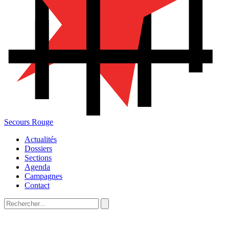
Secours Rouge
Actualités
Dossiers
Sections
Agenda
Campagnes
Contact