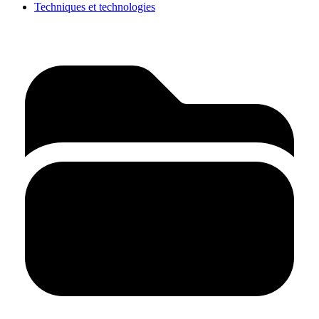
Techniques et technologies