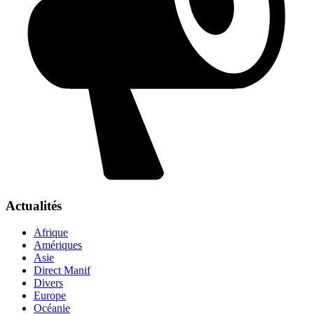
Actualités
Afrique
Amériques
Asie
Direct Manif
Divers
Europe
Océanie