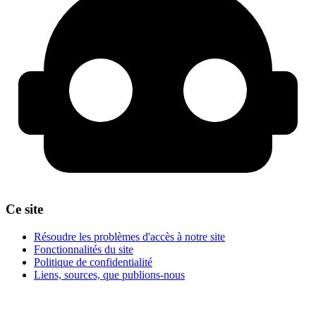
Ce site
Résoudre les problèmes d'accès à notre site
Fonctionnalités du site
Politique de confidentialité
Liens, sources, que publions-nous