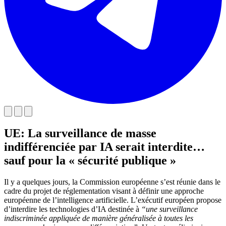
UE: La surveillance de masse
indifférenciée par IA serait interdite…
sauf pour la « sécurité publique »
Il y a quelques jours, la Commission européenne s’est réunie dans le
cadre du projet de réglementation visant à définir une approche
européenne de l’intelligence artificielle. L’exécutif européen propose
d’interdire les technologies d’IA destinée à
“une surveillance
indiscriminée appliquée de manière généralisée à toutes les