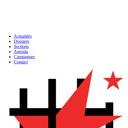
Actualités
Dossiers
Sections
Agenda
Campagnes
Contact