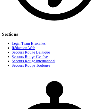
Sections
Legal Team Bruxelles
Rédaction Web
Secours Rouge Belgique
Secours Rouge Genève
Secours Rouge International
Secours Rouge Toulouse