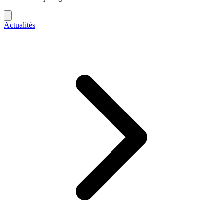
Actualités