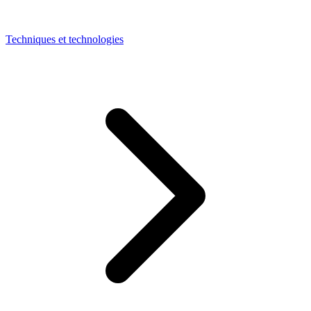
Techniques et technologies