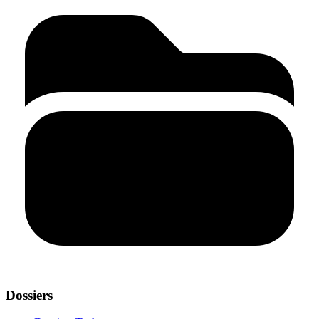
Dossiers