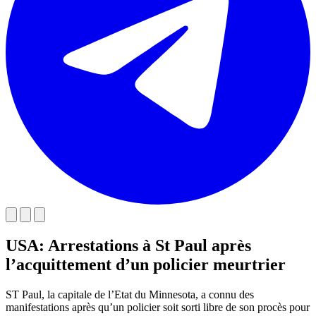
USA: Arrestations à St Paul après
l’acquittement d’un policier meurtrier
ST Paul, la capitale de l’Etat du Minnesota, a connu des
manifestations après qu’un policier soit sorti libre de son procès pour