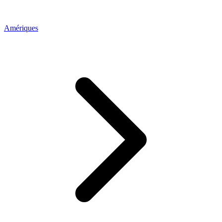
Amériques