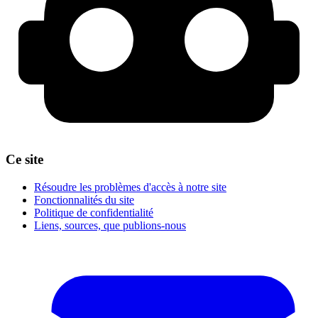
Ce site
Résoudre les problèmes d'accès à notre site
Fonctionnalités du site
Politique de confidentialité
Liens, sources, que publions-nous