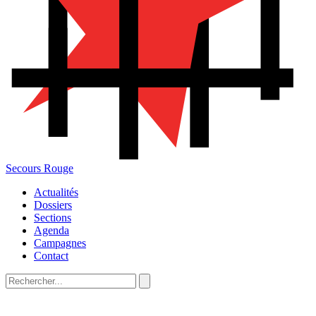
Secours Rouge
Actualités
Dossiers
Sections
Agenda
Campagnes
Contact