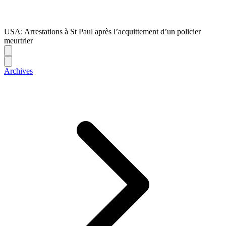
USA: Arrestations à St Paul après l’acquittement d’un policier
meurtrier
Archives