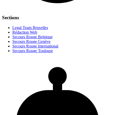
Sections
Legal Team Bruxelles
Rédaction Web
Secours Rouge Belgique
Secours Rouge Genève
Secours Rouge International
Secours Rouge Toulouse