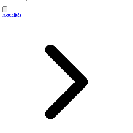
Actualités