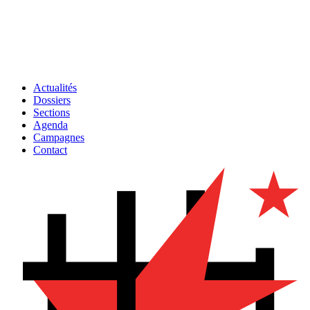
Actualités
Dossiers
Sections
Agenda
Campagnes
Contact