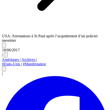
USA: Arrestations à St Paul après l’acquittement d’un policier
meurtrier
18/06/2017
|
Amériques
|
Archives
|
#Etats-Unis
|
#Manifestation
|