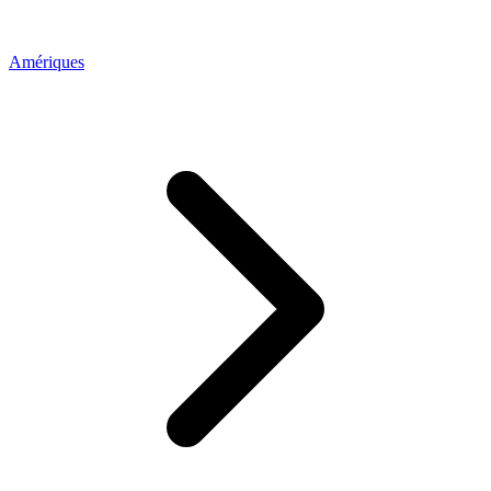
Amériques