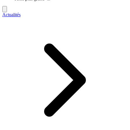
Actualités