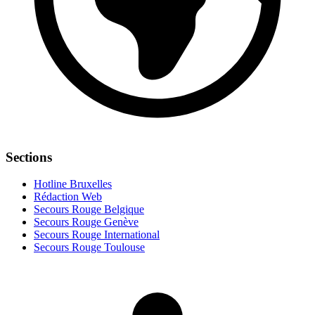
Sections
Hotline Bruxelles
Rédaction Web
Secours Rouge Belgique
Secours Rouge Genève
Secours Rouge International
Secours Rouge Toulouse