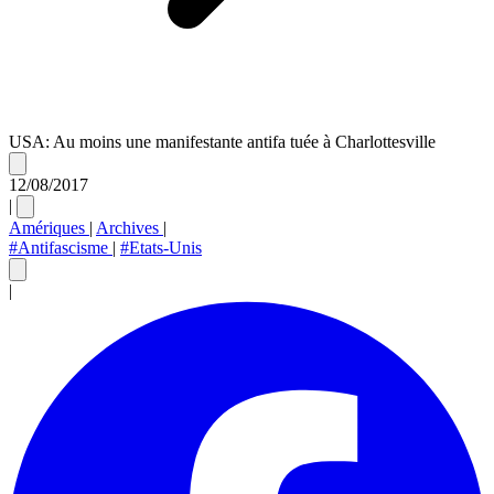
USA: Au moins une manifestante antifa tuée à Charlottesville
12/08/2017
|
Amériques
|
Archives
|
#Antifascisme
|
#Etats-Unis
|