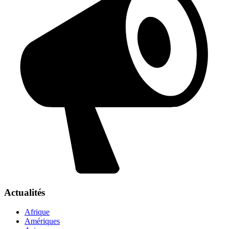
Actualités
Afrique
Amériques