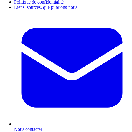
Politique de confidentialité
Liens, sources, que publions-nous
Nous contacter