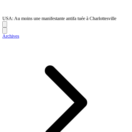
USA: Au moins une manifestante antifa tuée à Charlottesville
Archives