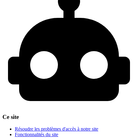
Ce site
Résoudre les problèmes d'accès à notre site
Fonctionnalités du site