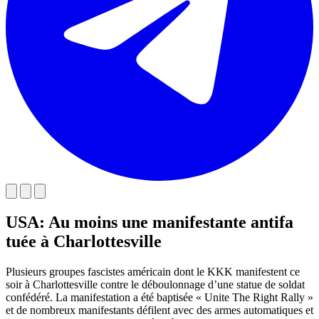
USA: Au moins une manifestante antifa
tuée à Charlottesville
Plusieurs groupes fascistes américain dont le KKK manifestent ce
soir à Charlottesville contre le déboulonnage d’une statue de soldat
confédéré. La manifestation a été baptisée « Unite The Right Rally »
et de nombreux manifestants défilent avec des armes automatiques et