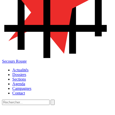
Secours Rouge
Actualités
Dossiers
Sections
Agenda
Campagnes
Contact