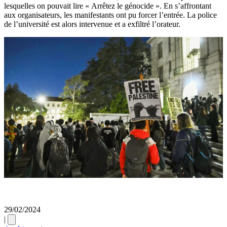
lesquelles on pouvait lire « Arrêtez le génocide ». En s’affrontant
aux organisateurs, les manifestants ont pu forcer l’entrée. La police
de l’université est alors intervenue et a exfiltré l’orateur.
29/02/2024
|