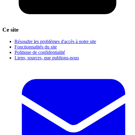
Ce site
Résoudre les problèmes d'accès à notre site
Fonctionnalités du site
Politique de confidentialité
Liens, sources, que publions-nous