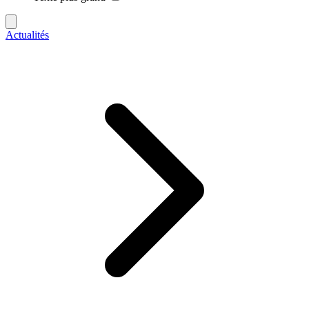
Actualités