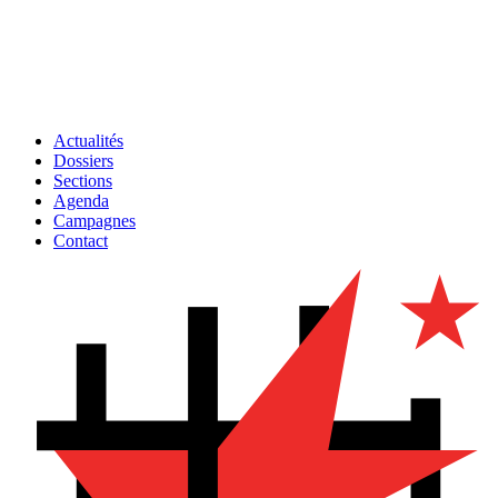
Actualités
Dossiers
Sections
Agenda
Campagnes
Contact