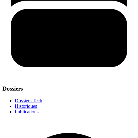
Dossiers
Dossiers Tech
Historiques
Publications