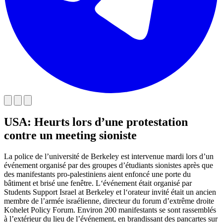
USA: Heurts lors d’une protestation
contre un meeting sioniste
La police de l’université de Berkeley est intervenue mardi lors d’un
événement organisé par des groupes d’étudiants sionistes après que
des manifestants pro-palestiniens aient enfoncé une porte du
bâtiment et brisé une fenêtre.
L
‘événement était organisé par
Students Support Israel at Berkeley et l
‘orateur invité était un ancien
membre de l’armée israélienne, directeur du forum d’extrême droite
Kohelet Policy Forum
.
Environ 200 manifestants se sont rassemblés
à l’extérieur du lieu de l’événement, en brandissant des pancartes sur