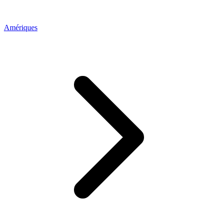
Amériques