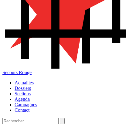
Secours Rouge
Actualités
Dossiers
Sections
Agenda
Campagnes
Contact