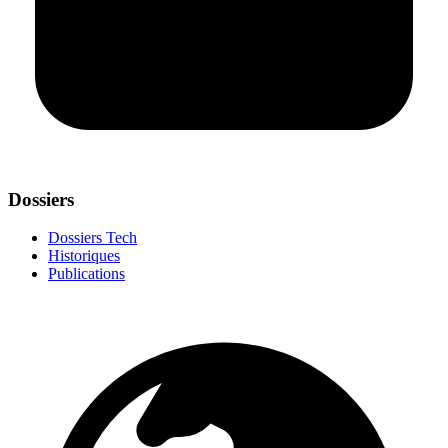
Dossiers
Dossiers Tech
Historiques
Publications