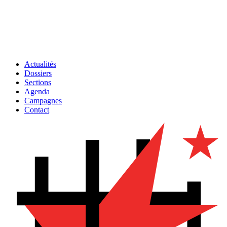
Actualités
Dossiers
Sections
Agenda
Campagnes
Contact