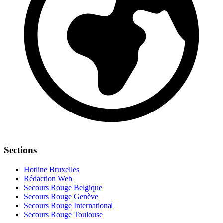
Sections
Hotline Bruxelles
Rédaction Web
Secours Rouge Belgique
Secours Rouge Genève
Secours Rouge International
Secours Rouge Toulouse