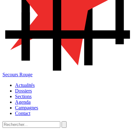
Secours Rouge
Actualités
Dossiers
Sections
Agenda
Campagnes
Contact