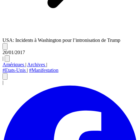
USA: Incidents à Washington pour l’intronisation de Trump
20/01/2017
|
Amériques
|
Archives
|
#Etats-Unis
|
#Manifestation
|