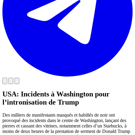
USA: Incidents à Washington pour
l’intronisation de Trump
Des milliers de manifestants masqués et habillés de noir ont
provoqué des incidents dans le centre de Washington, lançant des
pierres et cassant des vitrines, notamment celles d’un Starbucks, à
moins de deux heures de la prestation de serment de Donald Trump