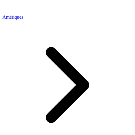
Amériques