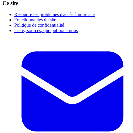
Ce site
Résoudre les problèmes d'accès à notre site
Fonctionnalités du site
Politique de confidentialité
Liens, sources, que publions-nous