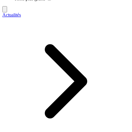
Actualités