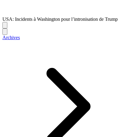
USA: Incidents à Washington pour l’intronisation de Trump
Archives