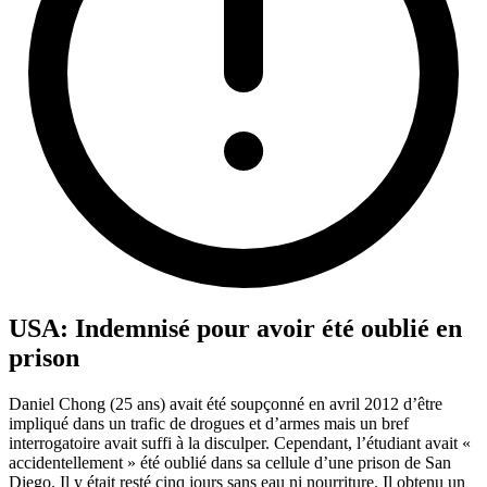
USA: Indemnisé pour avoir été oublié en
prison
Daniel Chong (25 ans) avait été soupçonné en avril 2012 d’être
impliqué dans un trafic de drogues et d’armes mais un bref
interrogatoire avait suffi à la disculper. Cependant, l’étudiant avait «
accidentellement » été oublié dans sa cellule d’une prison de San
Diego. Il y était resté cinq jours sans eau ni nourriture. Il obtenu un