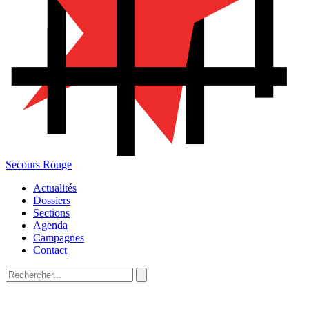
Secours Rouge
Actualités
Dossiers
Sections
Agenda
Campagnes
Contact