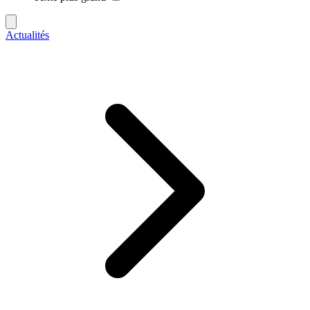
Actualités