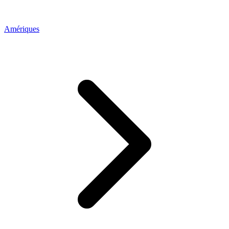
Amériques