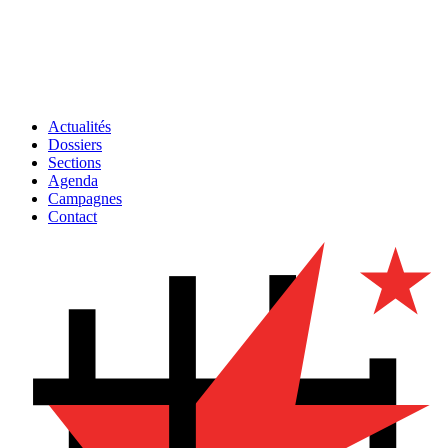
Actualités
Dossiers
Sections
Agenda
Campagnes
Contact