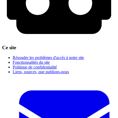
Ce site
Résoudre les problèmes d'accès à notre site
Fonctionnalités du site
Politique de confidentialité
Liens, sources, que publions-nous