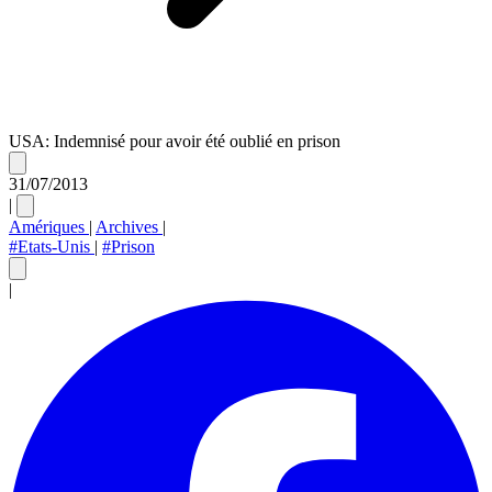
USA: Indemnisé pour avoir été oublié en prison
31/07/2013
|
Amériques
|
Archives
|
#Etats-Unis
|
#Prison
|