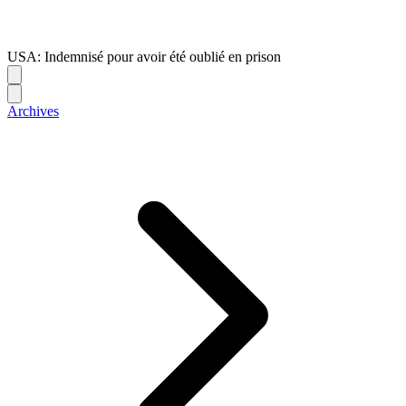
USA: Indemnisé pour avoir été oublié en prison
Archives