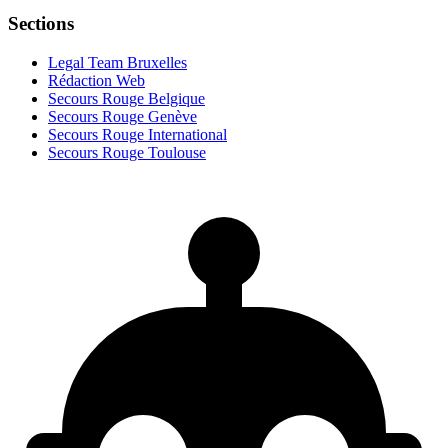
Sections
Legal Team Bruxelles
Rédaction Web
Secours Rouge Belgique
Secours Rouge Genève
Secours Rouge International
Secours Rouge Toulouse