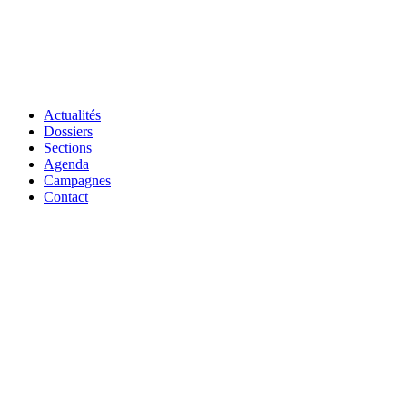
Actualités
Dossiers
Sections
Agenda
Campagnes
Contact