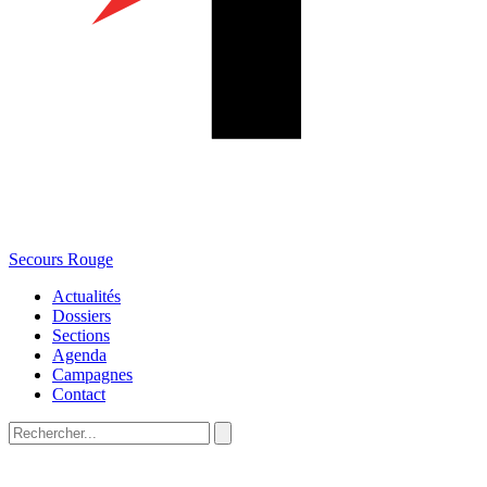
Secours Rouge
Actualités
Dossiers
Sections
Agenda
Campagnes
Contact