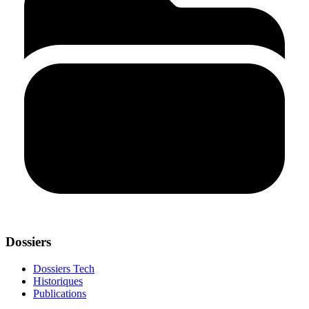
Dossiers
Dossiers Tech
Historiques
Publications