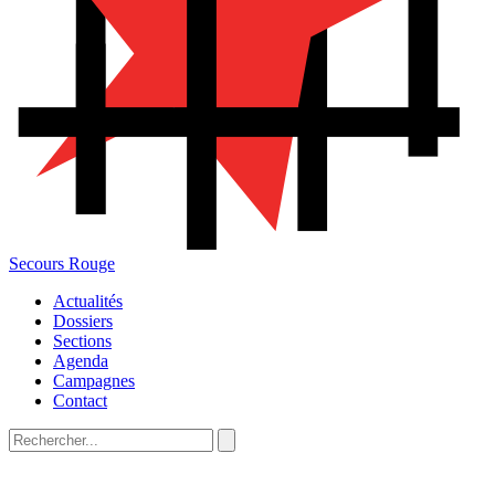
Secours Rouge
Actualités
Dossiers
Sections
Agenda
Campagnes
Contact