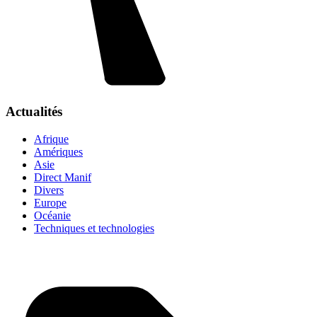
Actualités
Afrique
Amériques
Asie
Direct Manif
Divers
Europe
Océanie
Techniques et technologies