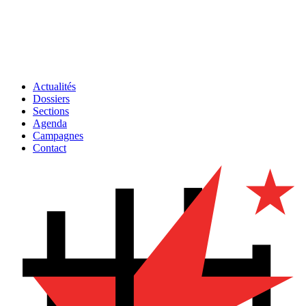
Actualités
Dossiers
Sections
Agenda
Campagnes
Contact