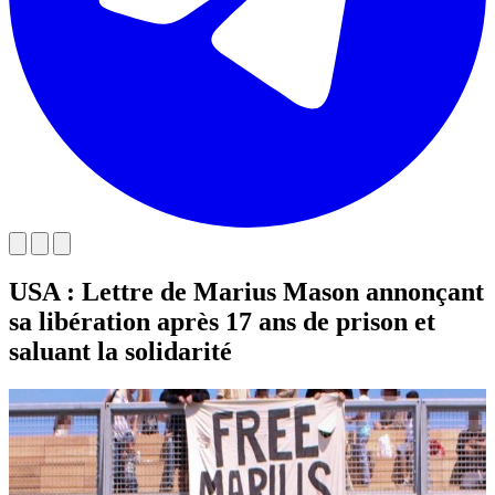
USA : Lettre de Marius Mason annonçant
sa libération après 17 ans de prison et
saluant la solidarité