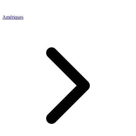
Amériques