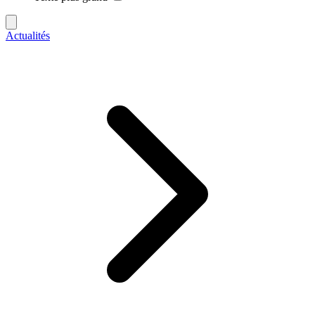
Actualités