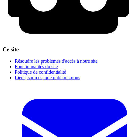
Ce site
Résoudre les problèmes d'accès à notre site
Fonctionnalités du site
Politique de confidentialité
Liens, sources, que publions-nous