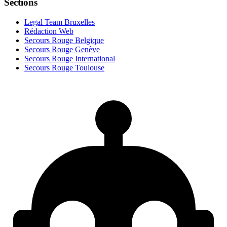
Sections
Legal Team Bruxelles
Rédaction Web
Secours Rouge Belgique
Secours Rouge Genève
Secours Rouge International
Secours Rouge Toulouse