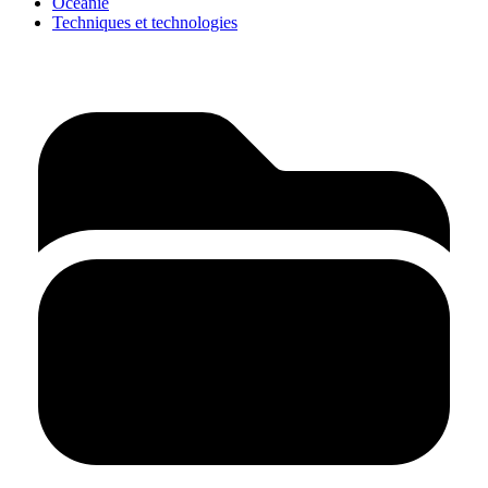
Océanie
Techniques et technologies