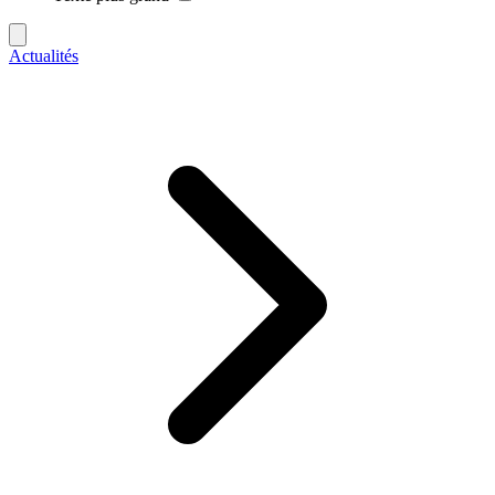
Actualités