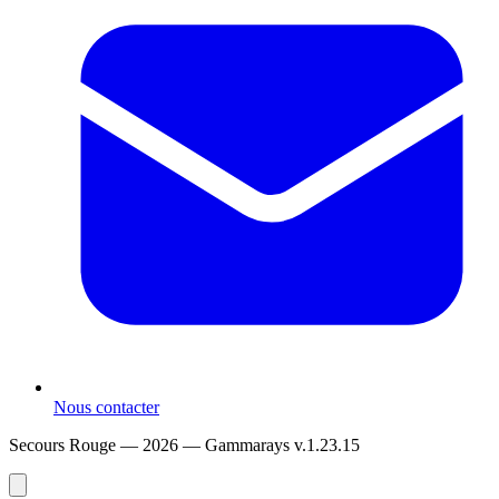
Nous contacter
Secours Rouge — 2026 —
Gammarays v.1.23.15