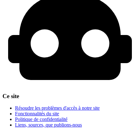
Ce site
Résoudre les problèmes d'accès à notre site
Fonctionnalités du site
Politique de confidentialité
Liens, sources, que publions-nous