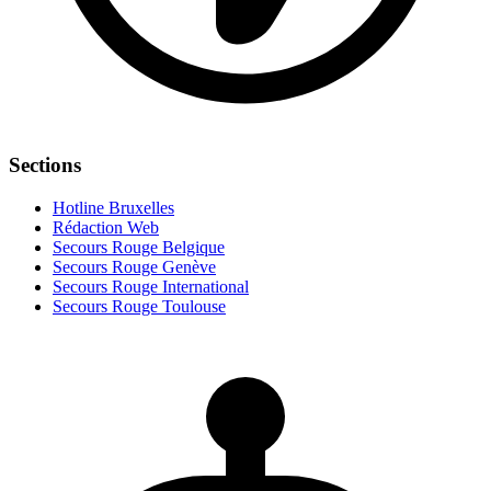
Sections
Hotline Bruxelles
Rédaction Web
Secours Rouge Belgique
Secours Rouge Genève
Secours Rouge International
Secours Rouge Toulouse