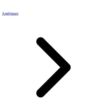
Amériques