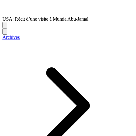
USA: Récit d’une visite à Mumia Abu-Jamal
Archives