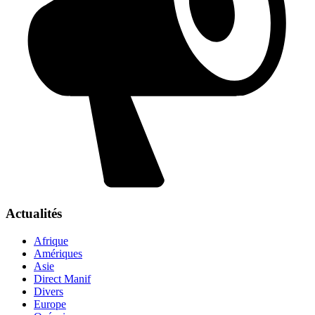
Actualités
Afrique
Amériques
Asie
Direct Manif
Divers
Europe