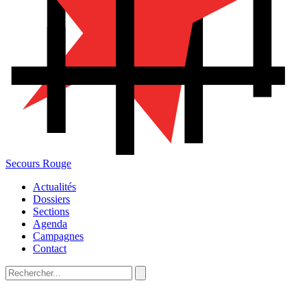
Secours Rouge
Actualités
Dossiers
Sections
Agenda
Campagnes
Contact