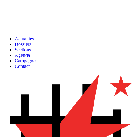
Actualités
Dossiers
Sections
Agenda
Campagnes
Contact