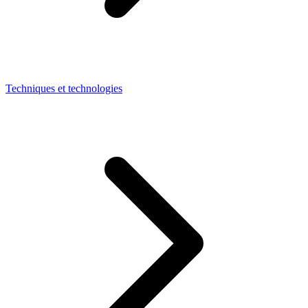
Techniques et technologies