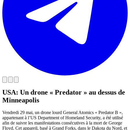
USA: Un drone « Predator » au dessus de
Minneapolis
Vendredi 29 mai, un drone lourd General Atomics « Predator B »,
appartenant à l’US Department of Homeland Security, a été utilisé
afin de suivre les manifestations consécutives à la mort de George
Floyd. Cet appareil, basé à Grand Forks, dans le Dakota du Nord, et