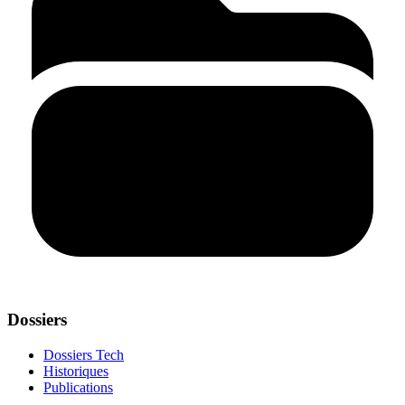
Dossiers
Dossiers Tech
Historiques
Publications