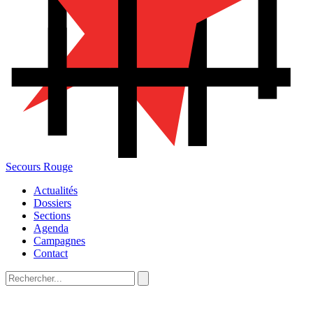
Secours Rouge
Actualités
Dossiers
Sections
Agenda
Campagnes
Contact