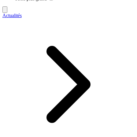
Actualités