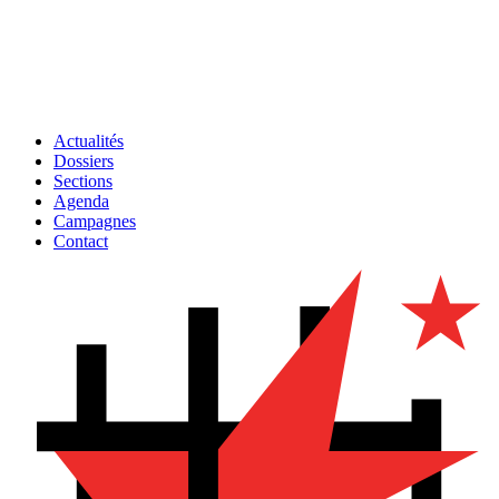
Actualités
Dossiers
Sections
Agenda
Campagnes
Contact