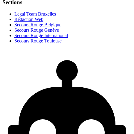
Sections
Legal Team Bruxelles
Rédaction Web
Secours Rouge Belgique
Secours Rouge Genève
Secours Rouge International
Secours Rouge Toulouse