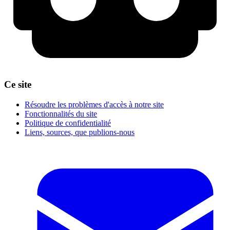
Ce site
Résoudre les problèmes d'accès à notre site
Fonctionnalités du site
Politique de confidentialité
Liens, sources, que publions-nous