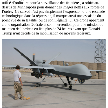
utilisé d’ordinaire pour la surveillance des frontières, a orbité au-
dessus de Minneapolis pour donner des images nettes aux forces de
l’ordre. Ce survol n’est pas simplement l’expression d’une escalade
technologique dans la répression, il marque aussi une escalade du
point vue de sa légalité (ou de son illégalité…). Ce drone appartient
à une organisation fédérale et son intervention pour une mission de
maintien de l’ordre a eu lieu plus de 24 heures avant que Donald
Trump n’ait décidé de la mobilisation de moyens fédéraux.