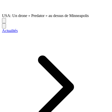
USA: Un drone « Predator » au dessus de Minneapolis
Actualités