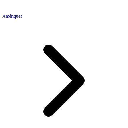
Amériques