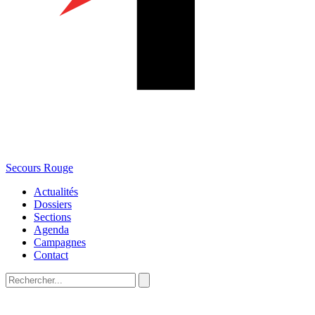
Secours Rouge
Actualités
Dossiers
Sections
Agenda
Campagnes
Contact