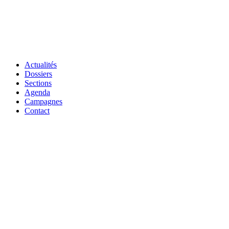
Actualités
Dossiers
Sections
Agenda
Campagnes
Contact