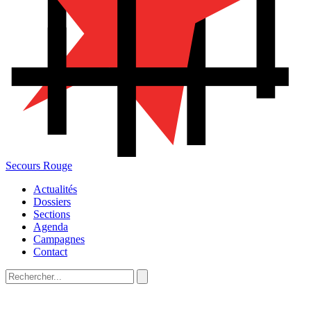
Secours Rouge
Actualités
Dossiers
Sections
Agenda
Campagnes
Contact