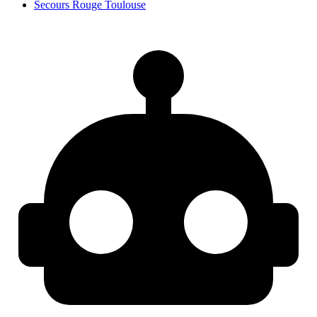
Secours Rouge Toulouse