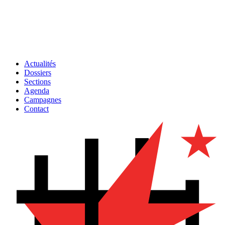
Actualités
Dossiers
Sections
Agenda
Campagnes
Contact