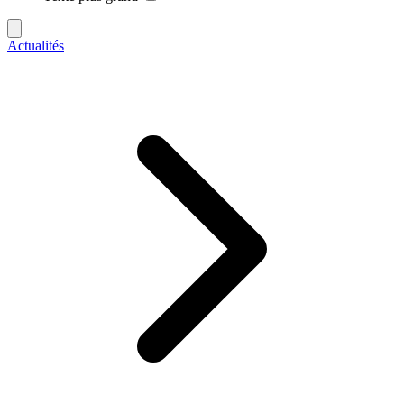
Actualités