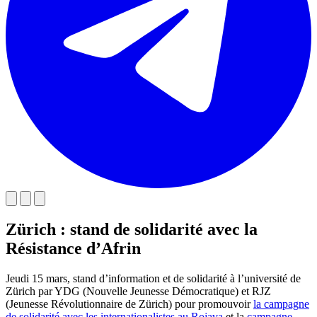
Zürich : stand de solidarité avec la
Résistance d’Afrin
Jeudi 15 mars, stand d’information et de solidarité à l’université de
Zürich par YDG (Nouvelle Jeunesse Démocratique) et RJZ
(Jeunesse Révolutionnaire de Zürich) pour promouvoir
la campagne
de solidarité avec les internationalistes au Rojava
et la
campagne