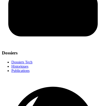
Dossiers
Dossiers Tech
Historiques
Publications