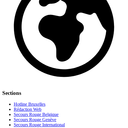
Sections
Hotline Bruxelles
Rédaction Web
Secours Rouge Belgique
Secours Rouge Genève
Secours Rouge International