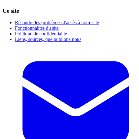
Ce site
Résoudre les problèmes d'accès à notre site
Fonctionnalités du site
Politique de confidentialité
Liens, sources, que publions-nous