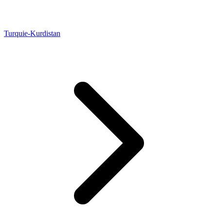
Turquie-Kurdistan