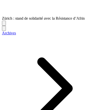
Zürich : stand de solidarité avec la Résistance d’Afrin
Archives