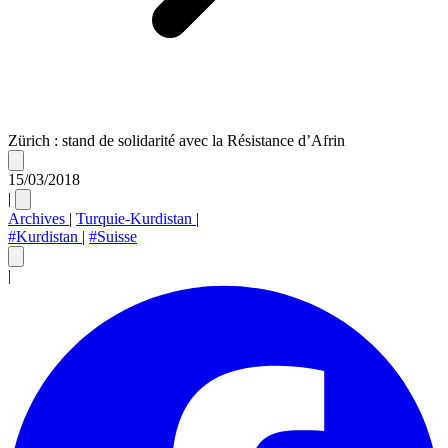
Zürich : stand de solidarité avec la Résistance d’Afrin
15/03/2018
|
Archives
|
Turquie-Kurdistan
|
#Kurdistan
|
#Suisse
|