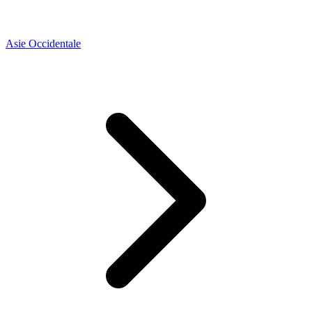
Asie Occidentale