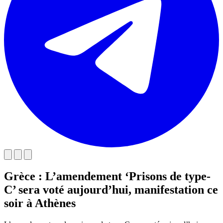
Grèce : L’amendement ‘Prisons de type-
C’ sera voté aujourd’hui, manifestation ce
soir à Athènes