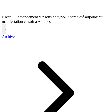
Grèce : L’amendement ‘Prisons de type-C’ sera voté aujourd’hui,
manifestation ce soir à Athènes
Archives