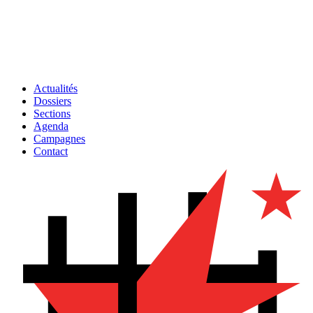
Actualités
Dossiers
Sections
Agenda
Campagnes
Contact