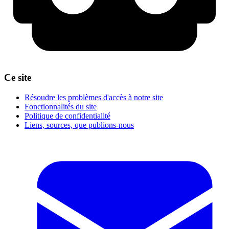
Ce site
Résoudre les problèmes d'accès à notre site
Fonctionnalités du site
Politique de confidentialité
Liens, sources, que publions-nous