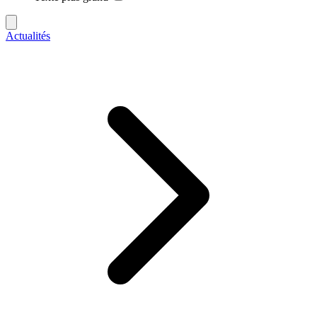
Actualités