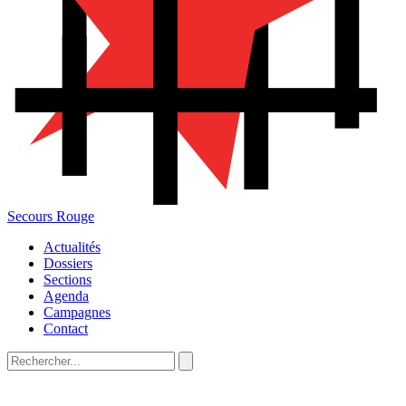
Secours Rouge
Actualités
Dossiers
Sections
Agenda
Campagnes
Contact