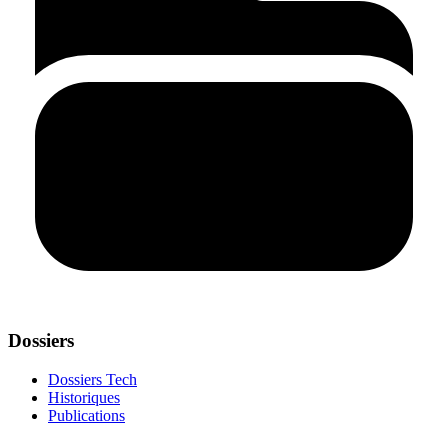
Dossiers
Dossiers Tech
Historiques
Publications