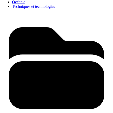
Océanie
Techniques et technologies