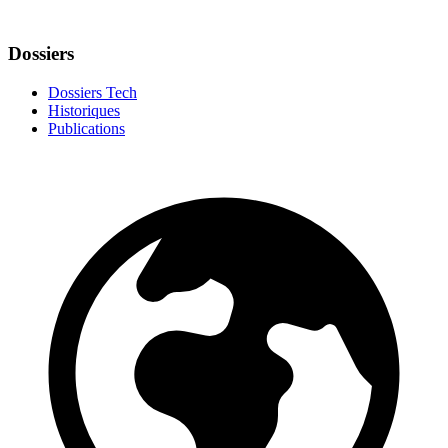
Dossiers
Dossiers Tech
Historiques
Publications