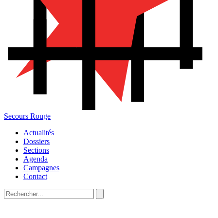
Secours Rouge
Actualités
Dossiers
Sections
Agenda
Campagnes
Contact