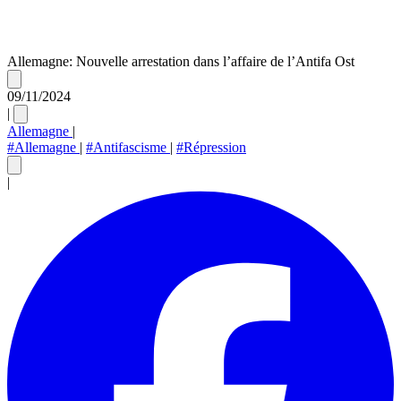
Allemagne: Nouvelle arrestation dans l’affaire de l’Antifa Ost
09/11/2024
|
Allemagne
|
#Allemagne
|
#Antifascisme
|
#Répression
|