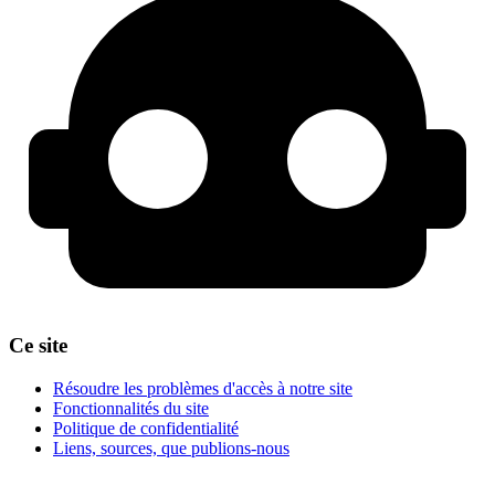
Ce site
Résoudre les problèmes d'accès à notre site
Fonctionnalités du site
Politique de confidentialité
Liens, sources, que publions-nous