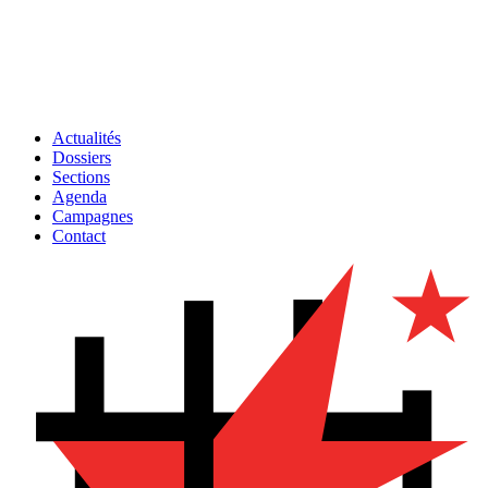
Actualités
Dossiers
Sections
Agenda
Campagnes
Contact