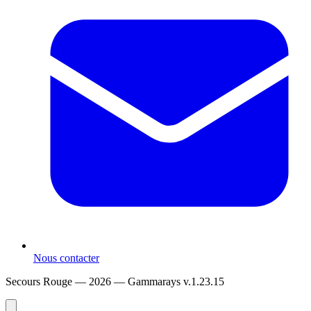
Nous contacter
Secours Rouge — 2026 —
Gammarays v.1.23.15