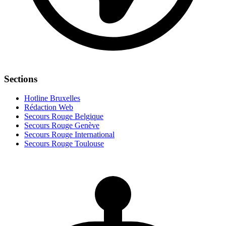
Sections
Hotline Bruxelles
Rédaction Web
Secours Rouge Belgique
Secours Rouge Genève
Secours Rouge International
Secours Rouge Toulouse