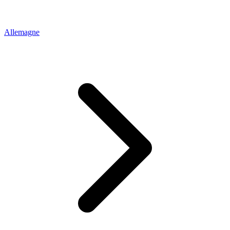
Allemagne