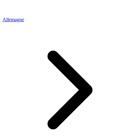
Allemagne