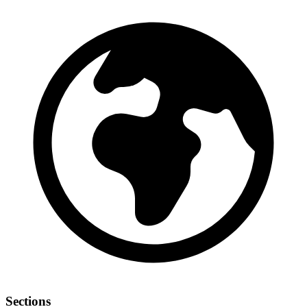
Sections