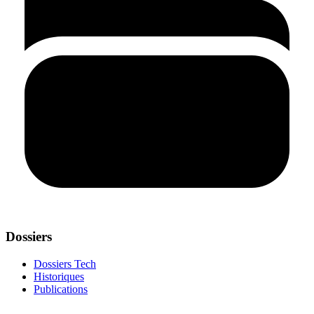
Dossiers
Dossiers Tech
Historiques
Publications