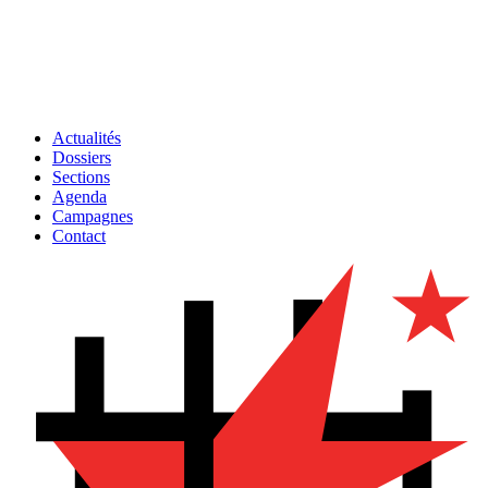
Actualités
Dossiers
Sections
Agenda
Campagnes
Contact