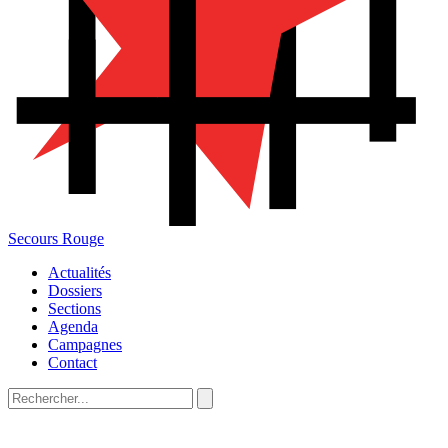
Secours Rouge
Actualités
Dossiers
Sections
Agenda
Campagnes
Contact