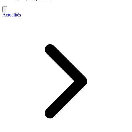
Actualités