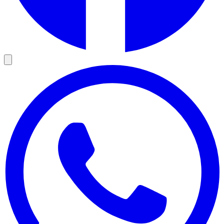
service externe.