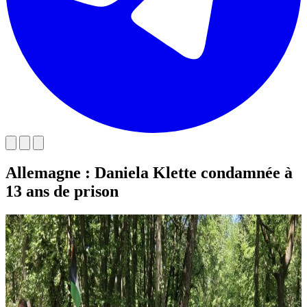
Allemagne : Daniela Klette condamnée à
13 ans de prison