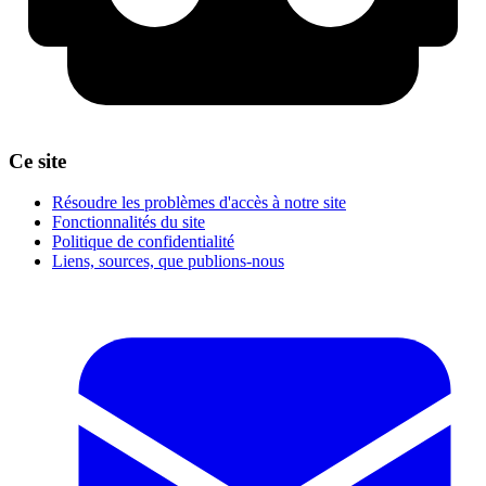
Ce site
Résoudre les problèmes d'accès à notre site
Fonctionnalités du site
Politique de confidentialité
Liens, sources, que publions-nous