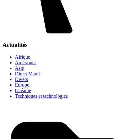
Actualités
Afrique
Amériques
Asie
Direct Manif
Divers
Europe
Océanie
Techniques et technologies