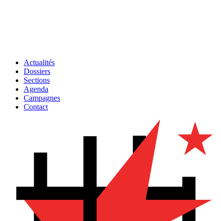
Actualités
Dossiers
Sections
Agenda
Campagnes
Contact