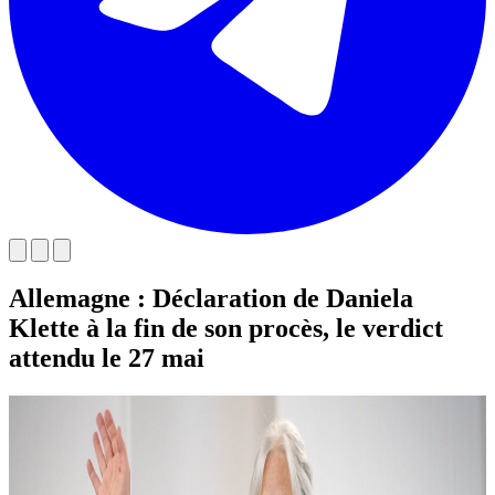
Allemagne : Déclaration de Daniela
Klette à la fin de son procès, le verdict
attendu le 27 mai