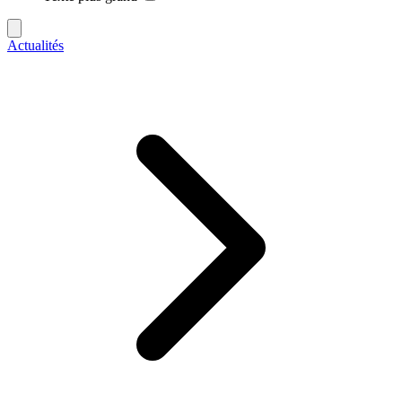
Actualités