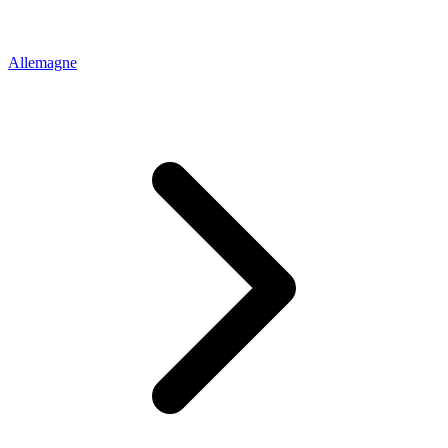
Allemagne