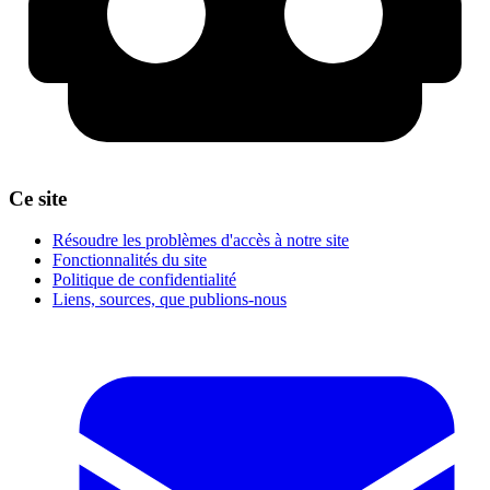
Ce site
Résoudre les problèmes d'accès à notre site
Fonctionnalités du site
Politique de confidentialité
Liens, sources, que publions-nous