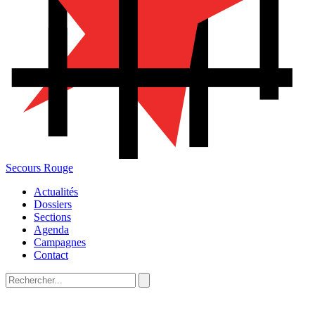
Secours Rouge
Actualités
Dossiers
Sections
Agenda
Campagnes
Contact