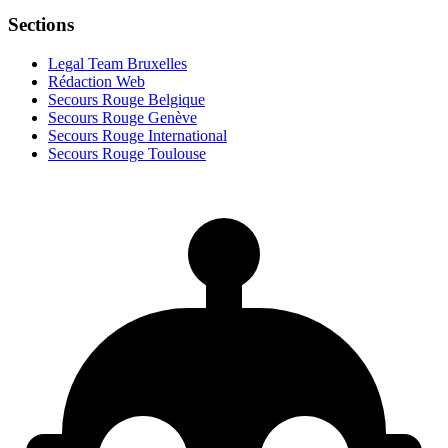
Sections
Legal Team Bruxelles
Rédaction Web
Secours Rouge Belgique
Secours Rouge Genève
Secours Rouge International
Secours Rouge Toulouse