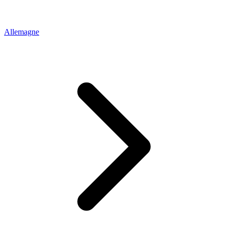
Allemagne