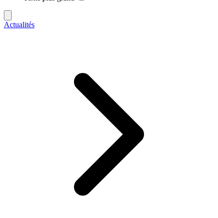
Actualités