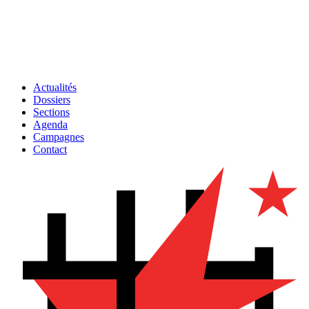
Actualités
Dossiers
Sections
Agenda
Campagnes
Contact