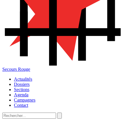
Secours Rouge
Actualités
Dossiers
Sections
Agenda
Campagnes
Contact