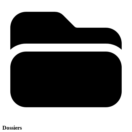
Dossiers