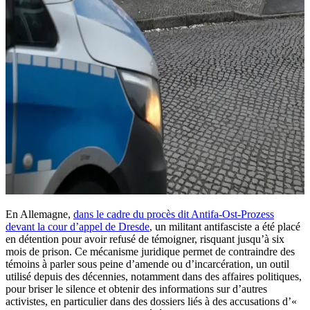
En Allemagne,
dans le cadre du procès dit Antifa-Ost-Prozess
devant la cour d’appel de Dresde
, un militant antifasciste a été placé
en détention pour avoir refusé de témoigner, risquant jusqu’à six
mois de prison. Ce mécanisme juridique permet de contraindre des
témoins à parler sous peine d’amende ou d’incarcération, un outil
utilisé depuis des décennies, notamment dans des affaires politiques,
pour briser le silence et obtenir des informations sur d’autres
activistes, en particulier dans des dossiers liés à des accusations d’«