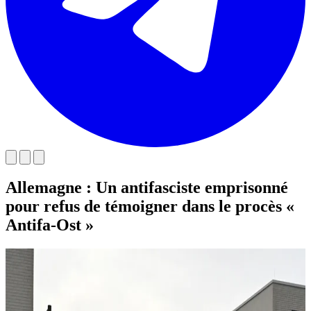
Allemagne : Un antifasciste emprisonné
pour refus de témoigner dans le procès «
Antifa-Ost »