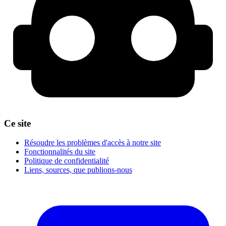
Ce site
Résoudre les problèmes d'accès à notre site
Fonctionnalités du site
Politique de confidentialité
Liens, sources, que publions-nous