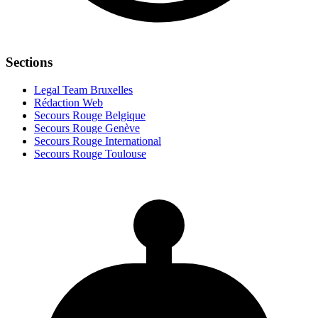
Sections
Legal Team Bruxelles
Rédaction Web
Secours Rouge Belgique
Secours Rouge Genève
Secours Rouge International
Secours Rouge Toulouse