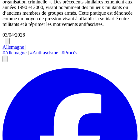
organisation criminelle ». Des précédents similaires remontent aux
années 1990 et 2000, visant notamment des milieux militants ou
d’anciens membres de groupes armés. Cette pratique est dénoncée
comme un moyen de pression visant à affaiblir la solidarité entre
militants et à réprimer les mouvements antifascistes.
03/04/2026
|
Allemagne
|
#Allemagne
|
#Antifascisme
|
#Procès
|