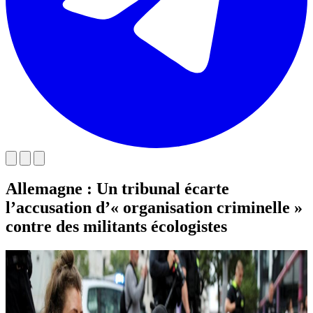
Allemagne : Un tribunal écarte
l’accusation d’« organisation criminelle »
contre des militants écologistes