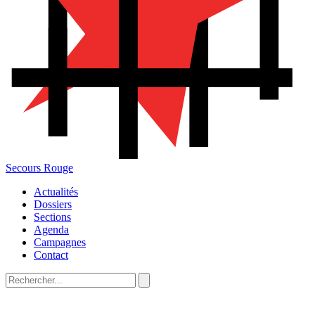
Secours Rouge
Actualités
Dossiers
Sections
Agenda
Campagnes
Contact