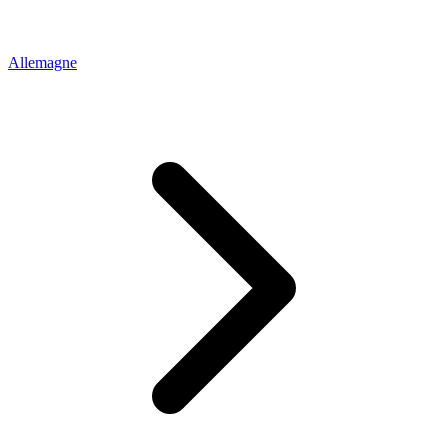
Allemagne