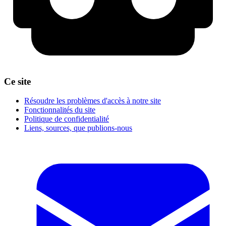
Ce site
Résoudre les problèmes d'accès à notre site
Fonctionnalités du site
Politique de confidentialité
Liens, sources, que publions-nous