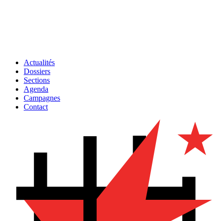
Actualités
Dossiers
Sections
Agenda
Campagnes
Contact