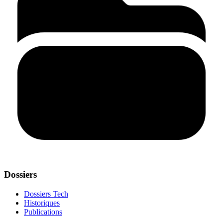
Dossiers
Dossiers Tech
Historiques
Publications