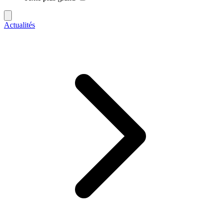
Actualités