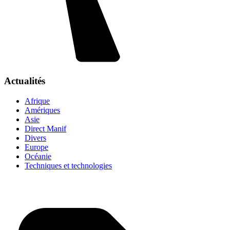
Actualités
Afrique
Amériques
Asie
Direct Manif
Divers
Europe
Océanie
Techniques et technologies