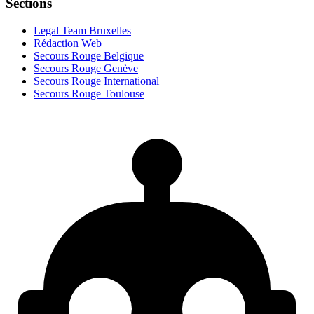
Sections
Legal Team Bruxelles
Rédaction Web
Secours Rouge Belgique
Secours Rouge Genève
Secours Rouge International
Secours Rouge Toulouse