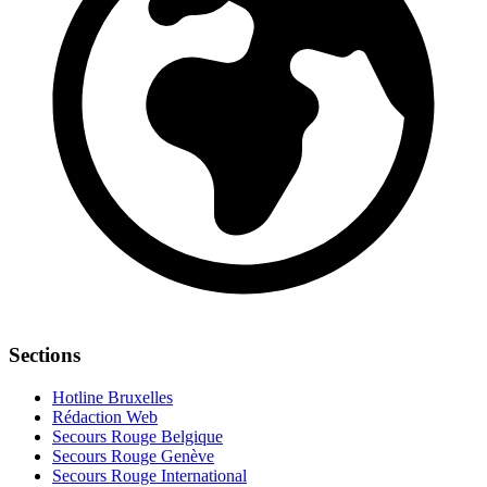
Sections
Hotline Bruxelles
Rédaction Web
Secours Rouge Belgique
Secours Rouge Genève
Secours Rouge International