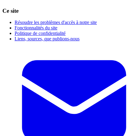
Ce site
Résoudre les problèmes d'accès à notre site
Fonctionnalités du site
Politique de confidentialité
Liens, sources, que publions-nous