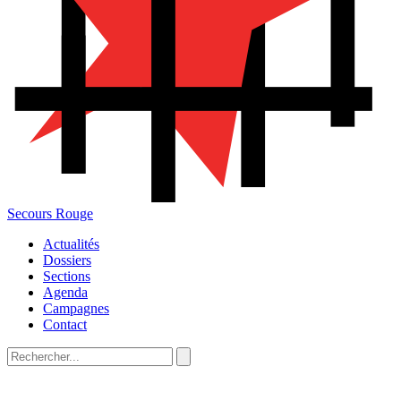
Secours Rouge
Actualités
Dossiers
Sections
Agenda
Campagnes
Contact