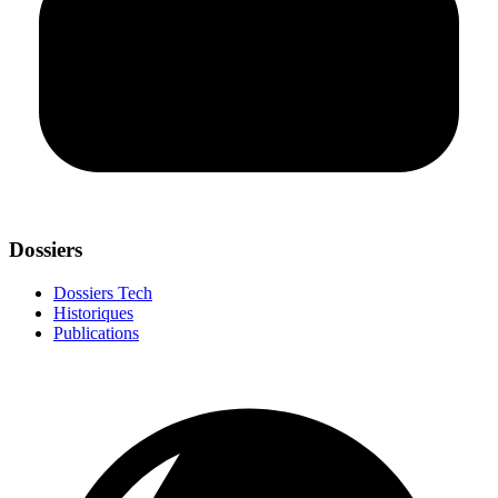
Dossiers
Dossiers Tech
Historiques
Publications