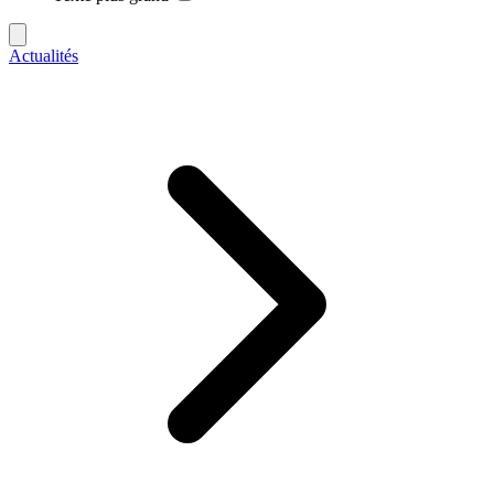
Actualités