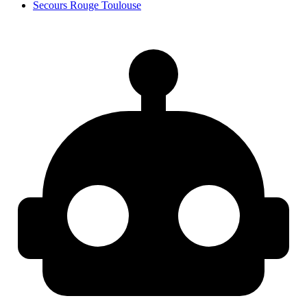
Secours Rouge Toulouse