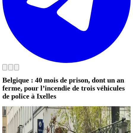
Belgique : 40 mois de prison, dont un an
ferme, pour l’incendie de trois véhicules
de police à Ixelles