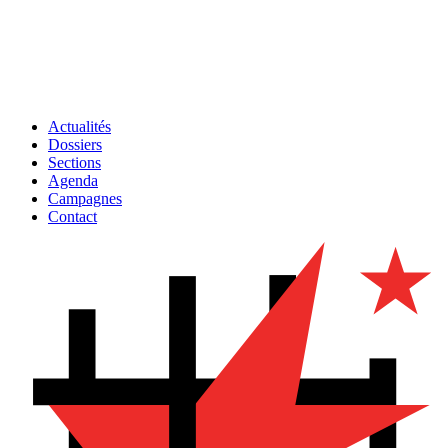
Actualités
Dossiers
Sections
Agenda
Campagnes
Contact